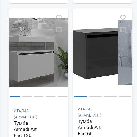
ИТАЛИЯ
ИТАЛИЯ
(ARMADI ART)
(ARMADI ART)
Тумба
Тумба
Armadi Art
Armadi Art
Flat 60
Flat 120