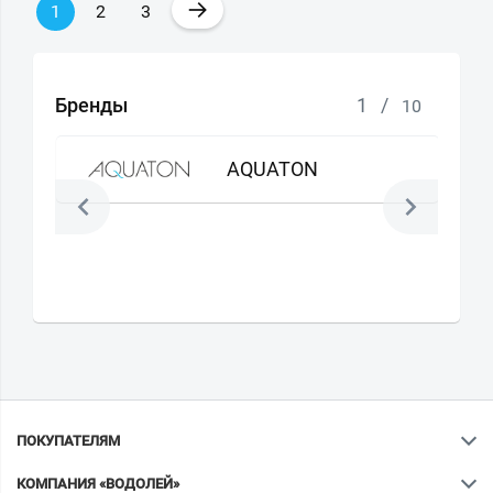
→
1
2
3
Бренды
1
/
10
AQUATON
ПОКУПАТЕЛЯМ
КОМПАНИЯ «ВОДОЛЕЙ»