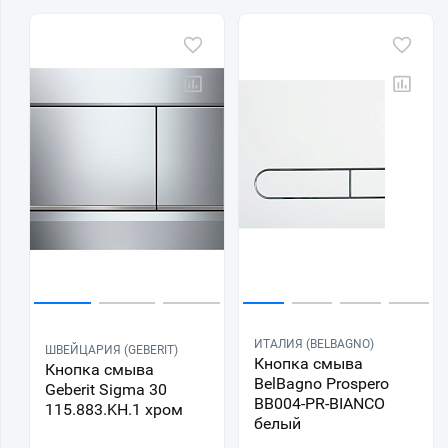
ИТАЛИЯ (BELBAGNO)
ШВЕЙЦАРИЯ (GEBERIT)
Кнопка смыва
Кнопка смыва
BelBagno Prospero
Geberit Sigma 30
BB004-PR-BIANCO
115.883.KH.1 хром
белый