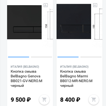
ИТАЛИЯ (BELBAGNO)
ИТАЛИЯ (BELBAGNO)
Кнопка смыва
Кнопка смыва
BelBagno Genova
BelBagno Marmi
BB021-GV-NERO.M
BB012-MR-NERO.M
черный
черный
9 500
₽
8 400
₽