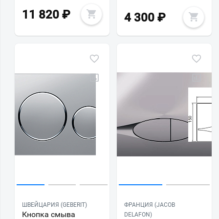
11 820
₽
4 300
₽
ШВЕЙЦАРИЯ (GEBERIT)
ФРАНЦИЯ (JACOB
Кнопка смыва
DELAFON)