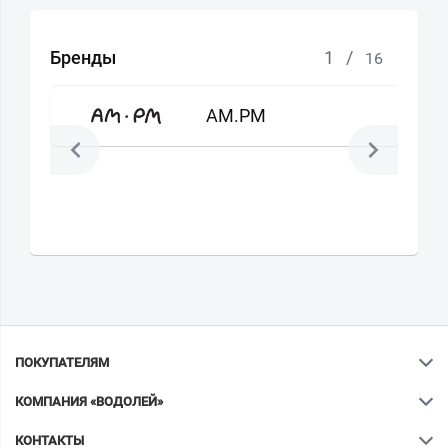
Бренды
1
/
16
AM.PM
ПОКУПАТЕЛЯМ
КОМПАНИЯ «ВОДОЛЕЙ»
КОНТАКТЫ