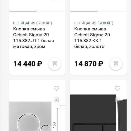
ШВЕЙЦАРИЯ (GEBERIT)
ШВЕЙЦАРИЯ (GEBERIT)
Кнопка смыва
Кнопка смыва
Geberit Sigma 20
Geberit Sigma 20
115.882.JT.1 белая
115.882.KK.1
матовая, хром
белая, золото
14 440
₽
14 870
₽