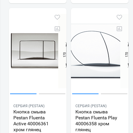
СЕРБИЯ (PESTAN)
СЕРБИЯ (PESTAN)
Кнопка смыва
Кнопка смыва
Pestan Fluenta
Pestan Fluenta Play
Active 40006361
40006358 хром
хром глянец
глянец