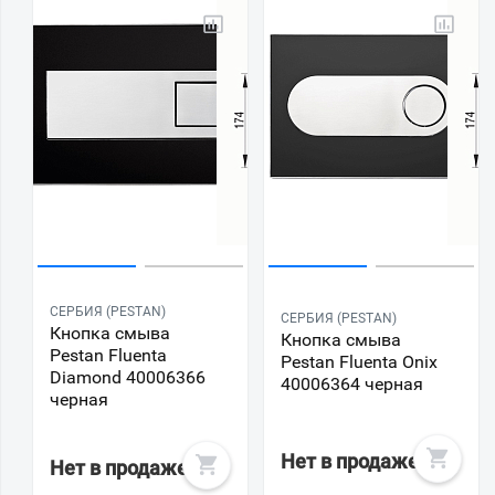
СЕРБИЯ (PESTAN)
СЕРБИЯ (PESTAN)
Кнопка смыва
Кнопка смыва
Pestan Fluenta
Pestan Fluenta Onix
Diamond 40006366
40006364 черная
черная
Нет в продаже
Нет в продаже