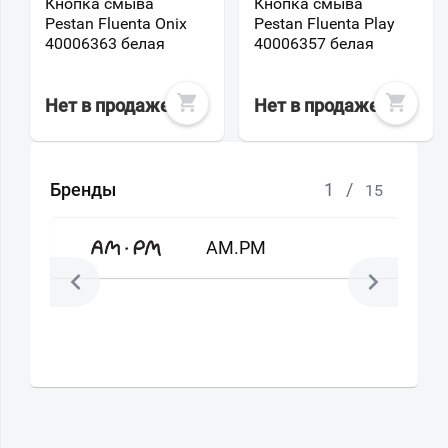
Кнопка смыва
Кнопка смыва
Pestan Fluenta Onix
Pestan Fluenta Play
40006363 белая
40006357 белая
Нет в продаже
Нет в продаже
Бренды
1
/
15
AM.PM