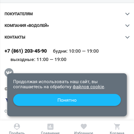
ПОКУПАТЕЛЯМ
КОМПАНИЯ «ВОДОЛЕЙ»
КОНТАКТЫ
Ваш город
?
+7 (861) 203-45-90
будни: 10:00 — 19:00
выходные: 11:00 — 19:00
Всё верно
Сменить город
Продолжая использовать наш сайт, вы
соглашаетесь на обработку
файлов cookie
.
© 2009-2026 «Водолей Онлайн». Все права защищены.
Понятно
СОГЛАШЕНИЕ О КОНФИДЕНЦИАЛЬНОСТИ