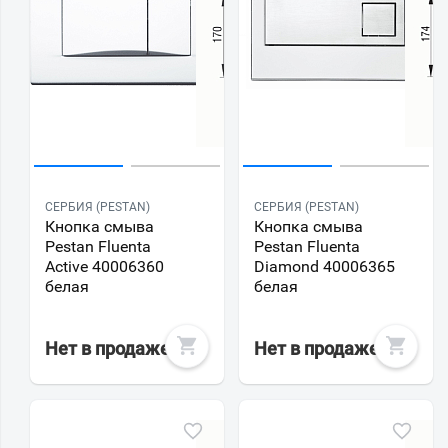
СЕРБИЯ (PESTAN)
СЕРБИЯ (PESTAN)
Кнопка смыва
Кнопка смыва
Pestan Fluenta
Pestan Fluenta
Active 40006360
Diamond 40006365
белая
белая
Нет в продаже
Нет в продаже