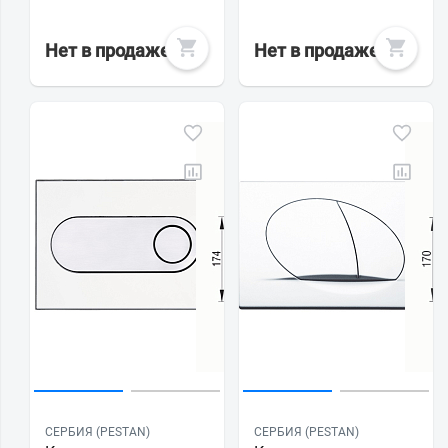
Нет в продаже
Нет в продаже
СЕРБИЯ (PESTAN)
СЕРБИЯ (PESTAN)