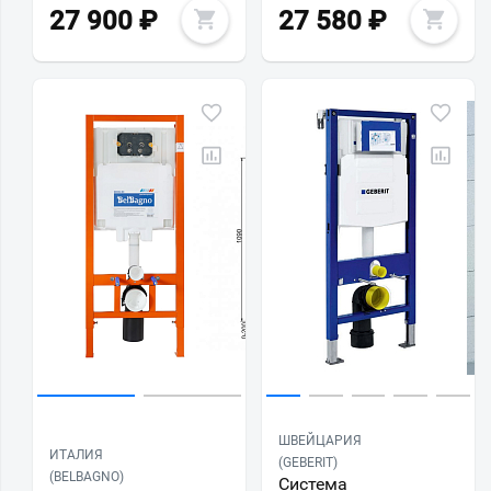
27 900
₽
27 580
₽
ШВЕЙЦАРИЯ
ИТАЛИЯ
(GEBERIT)
(BELBAGNO)
Система