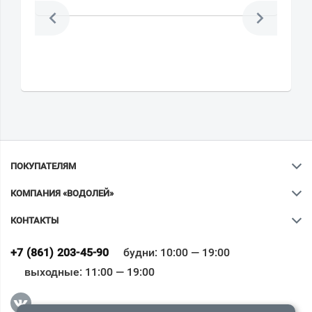
ПОКУПАТЕЛЯМ
КОМПАНИЯ «ВОДОЛЕЙ»
КОНТАКТЫ
Ваш город
?
+7 (861) 203-45-90
будни: 10:00 — 19:00
выходные: 11:00 — 19:00
Всё верно
Сменить город