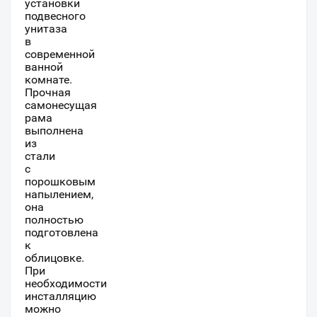
установки
подвесного
унитаза
в
современной
ванной
комнате.
Прочная
самонесущая
рама
выполнена
из
стали
с
порошковым
напылением,
она
полностью
подготовлена
к
облицовке.
При
необходимости
инсталляцию
можно