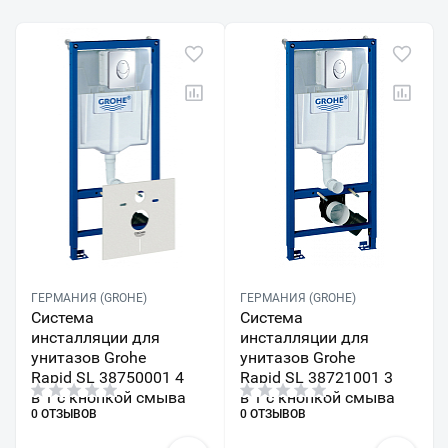
ГЕРМАНИЯ (GROHE)
ГЕРМАНИЯ (GROHE)
Система
Система
инсталляции для
инсталляции для
унитазов Grohe
унитазов Grohe
Rapid SL 38750001 4
Rapid SL 38721001 3
в 1 с кнопкой смыва
в 1 с кнопкой смыва
0 ОТЗЫВОВ
0 ОТЗЫВОВ