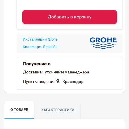
Добавить в корзину
Инсталляции Grohe
Коллекция Rapid SL
Получение в
Доставка:
уточняйте у менеджера
Пункты выдачи:
Краснодар
О ТОВАРЕ
ХАРАКТЕРИСТИКИ