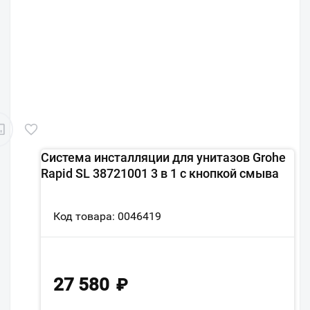
Система инсталляции для унитазов Grohe
Rapid SL 38721001 3 в 1 с кнопкой смыва
Код товара: 0046419
27 580
₽