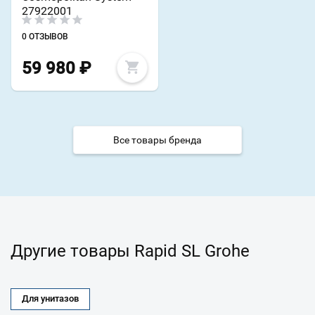
27922001
0 ОТЗЫВОВ
59 980
₽
Все товары бренда
Другие товары Rapid SL Grohe
Для унитазов