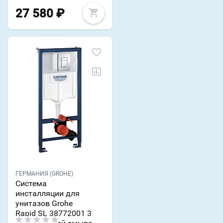
27 580
₽
ГЕРМАНИЯ (GROHE)
Система
инсталляции для
унитазов Grohe
Rapid SL 38772001 3