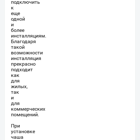
подключить
к
еще
одной
и
более
инсталляциям.
Благодаря
такой
возможности
инсталляция
прекрасно
подходит
как
для
жилых,
так
и
для
коммерческих
помещений.
При
установке
чаша