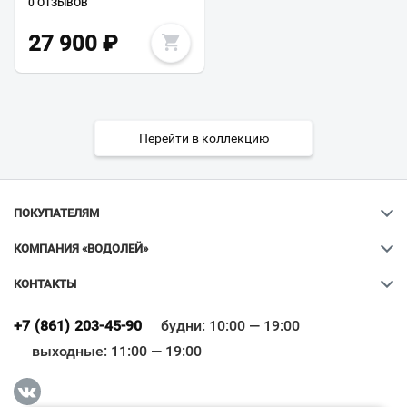
0 ОТЗЫВОВ
27 900
₽
Перейти в коллекцию
ПОКУПАТЕЛЯМ
КОМПАНИЯ «ВОДОЛЕЙ»
КОНТАКТЫ
Ваш город
?
+7 (861) 203-45-90
будни: 10:00 — 19:00
выходные: 11:00 — 19:00
Всё верно
Сменить город