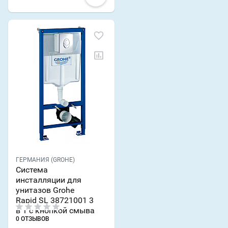
ГЕРМАНИЯ (GROHE)
Система
инсталляции для
унитазов Grohe
Rapid SL 38721001 3
в 1 с кнопкой смыва
0 ОТЗЫВОВ