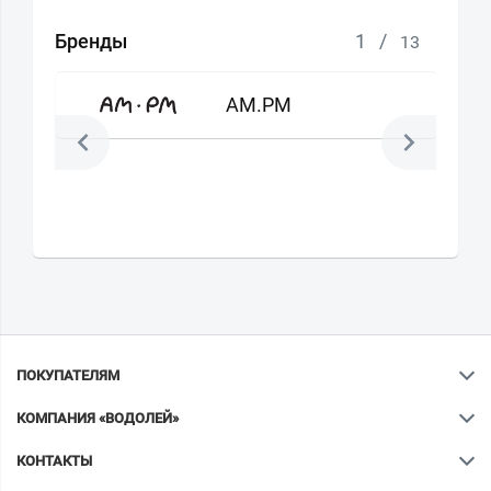
Бренды
1
/
13
AM.PM
ПОКУПАТЕЛЯМ
КОМПАНИЯ «ВОДОЛЕЙ»
КОНТАКТЫ
Ваш город
?