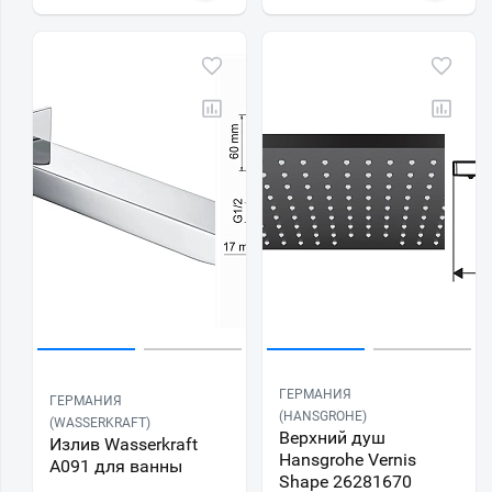
ГЕРМАНИЯ
ГЕРМАНИЯ
(HANSGROHE)
(WASSERKRAFT)
Верхний душ
Излив Wasserkraft
Hansgrohe Vernis
A091 для ванны
Shape 26281670