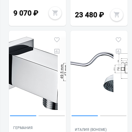
9 070
₽
23 480
₽
ГЕРМАНИЯ
ИТАЛИЯ (BOHEME)