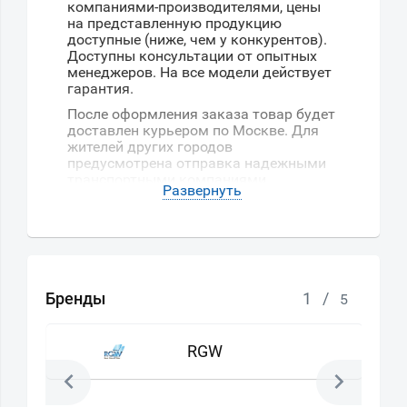
компаниями-производителями, цены
на представленную продукцию
доступные (ниже, чем у конкурентов).
Доступны консультации от опытных
менеджеров. На все модели действует
гарантия.
После оформления заказа товар будет
доставлен курьером по Москве. Для
жителей других городов
предусмотрена отправка надежными
транспортными компаниями.
Бренды
1
/
5
RGW