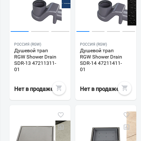
РОССИЯ (RGW)
РОССИЯ (RGW)
Душевой трап
Душевой трап
RGW Shower Drain
RGW Shower Drain
SDR-13 47211311-
SDR-14 47211411-
01
01
Нет в продаже
Нет в продаже