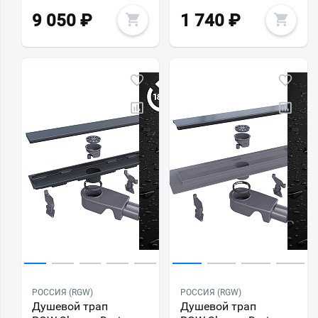
9 050
₽
1 740
₽
РОССИЯ (RGW)
РОССИЯ (RGW)
Душевой трап
Душевой трап