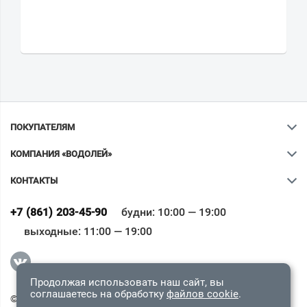
ПОКУПАТЕЛЯМ
КОМПАНИЯ «ВОДОЛЕЙ»
КОНТАКТЫ
Ваш город
?
+7 (861) 203-45-90
будни: 10:00 — 19:00
выходные: 11:00 — 19:00
Всё верно
Сменить город
Продолжая использовать наш сайт, вы
соглашаетесь на обработку
файлов cookie
.
© 2009-2026 «Водолей Онлайн». Все права защищены.