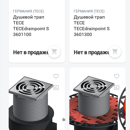
ГЕРМАНИЯ (TECE)
ГЕРМАНИЯ (TECE)
Душевой трап
Душевой трап
TECE
TECE
TECEdrainpoint S
TECEdrainpoint S
3601100
3601300
Нет в продаже
Нет в продаже