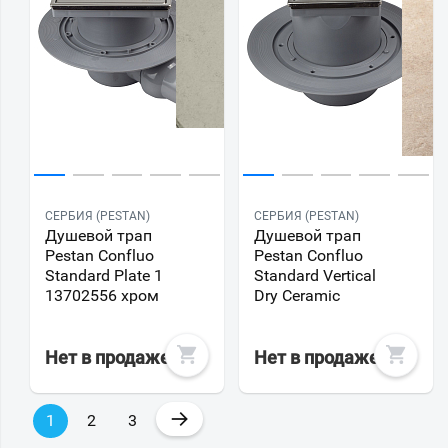
СЕРБИЯ (PESTAN)
СЕРБИЯ (PESTAN)
Душевой трап
Душевой трап
Pestan Confluo
Pestan Confluo
Standard Plate 1
Standard Vertical
13702556 хром
Dry Ceramic
Нет в продаже
Нет в продаже
→
1
2
3