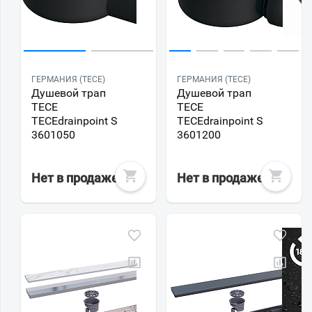
ГЕРМАНИЯ (TECE)
ГЕРМАНИЯ (TECE)
Душевой трап
Душевой трап
TECE
TECE
TECEdrainpoint S
TECEdrainpoint S
3601050
3601200
Нет в продаже
Нет в продаже