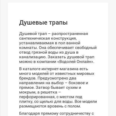
Душевые трапы
Душевой трап – распространенная
сантехническая конструкция,
устанавливаемая в пол ванной
комнаты. Она обеспечивает свободный
отвод грязной воды из душа в
канализацию. Заказать душевой трап
можно в компании «Водолей Онлайн».
В каталоге интернет-магазина есть
много моделей от известных мировых
брендов. Предусмотрено два
направления на выбор – боковое и
прямое. Затвор бывает сухим и
мокрым, а решетка –
перфорированная, с местом под
плитку, со щелью для воды. Все модели
размещаются вровень с полом.
Благодаря прямому сотрудничеству с