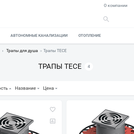
О компании
АВТОНОМНЫЕ КАНАЛИЗАЦИИ
ОТОПЛЕНИЕ
›
Трапы для душа
›
Трапы TECE
ТРАПЫ TECE
4
ость
Название
Цена