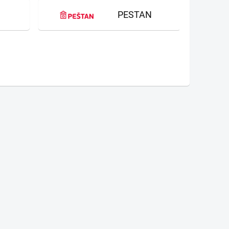
PESTAN