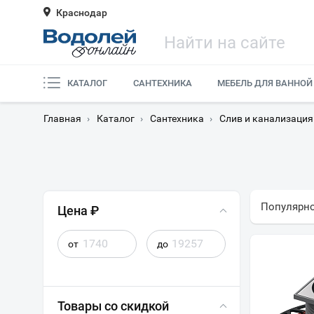
Краснодар
КАТАЛОГ
САНТЕХНИКА
МЕБЕЛЬ ДЛЯ ВАННОЙ
Главная
›
Каталог
›
Сантехника
›
Слив и канализация
Популярн
Цена ₽
от
до
Товары со скидкой