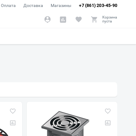
Оплата
Доставка
Магазины
+7 (861) 203-45-90
Корзина
пуста