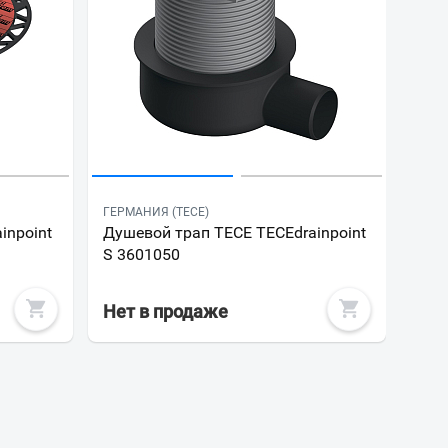
ГЕРМАНИЯ (TECE)
inpoint
Душевой трап TECE TECEdrainpoint
S 3601050
Нет в продаже