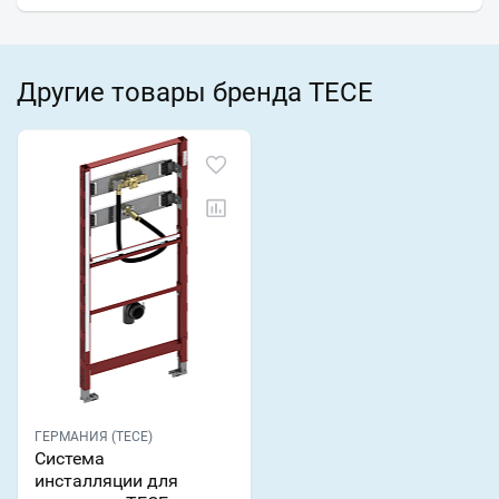
Другие товары бренда TECE
ГЕРМАНИЯ (TECE)
Система
инсталляции для