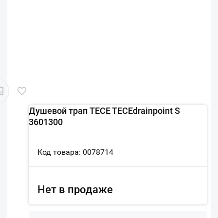
Душевой трап TECE TECEdrainpoint S
3601300
Код товара: 0078714
Нет в продаже