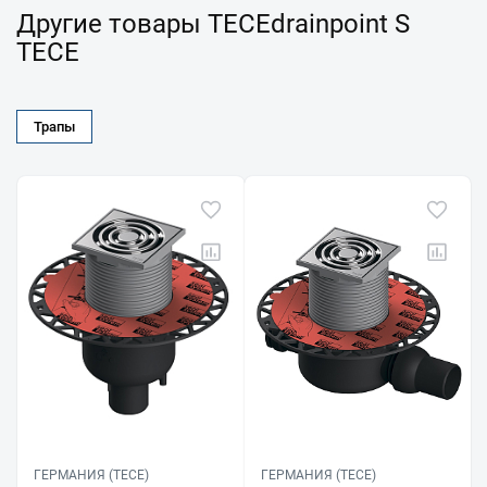
Другие товары TECEdrainpoint S
TECE
Трапы
ГЕРМАНИЯ (TECE)
ГЕРМАНИЯ (TECE)