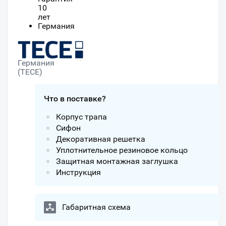
10
лет
Германия
Германия
(TECE)
Что в поставке?
Корпус трапа
Сифон
Декоративная решетка
Уплотнительное резиновое кольцо
Защитная монтажная заглушка
Инструкция
Габаритная схема