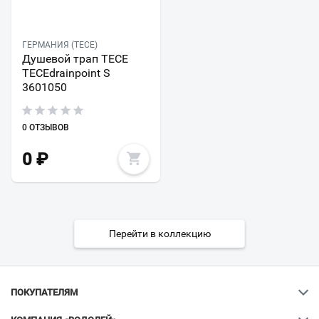
ГЕРМАНИЯ (TECE)
Душевой трап TECE
TECEdrainpoint S
3601050
0 ОТЗЫВОВ
0
₽
Перейти в коллекцию
ПОКУПАТЕЛЯМ