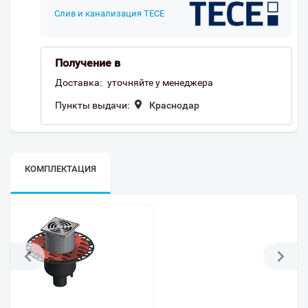
Слив и канализация TECE
Получение в
Доставка:
уточняйте у менеджера
Пункты выдачи:
Краснодар
КОМПЛЕКТАЦИЯ