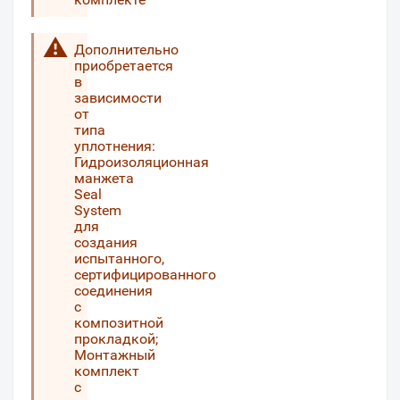
Дополнительно
приобретается
в
зависимости
от
типа
уплотнения:
Гидроизоляционная
манжета
Seal
System
для
создания
испытанного,
сертифицированного
соединения
с
композитной
прокладкой;
Монтажный
комплект
с