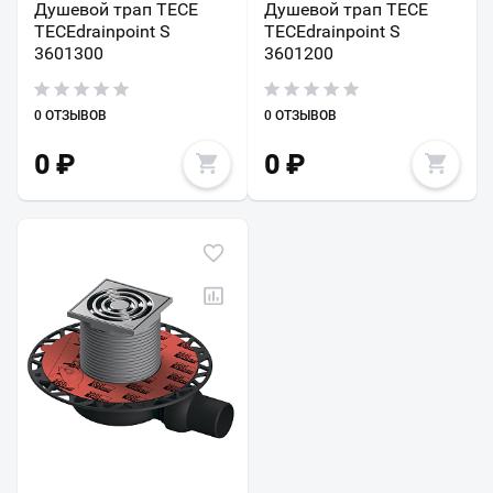
Душевой трап TECE
Душевой трап TECE
TECEdrainpoint S
TECEdrainpoint S
3601300
3601200
0 ОТЗЫВОВ
0 ОТЗЫВОВ
0
₽
0
₽