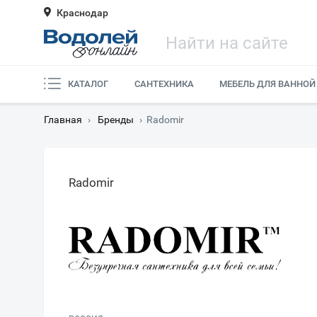
Краснодар
КАТАЛОГ
САНТЕХНИКА
МЕБЕЛЬ ДЛЯ ВАННОЙ
Главная
›
Бренды
›
Radomir
Radomir