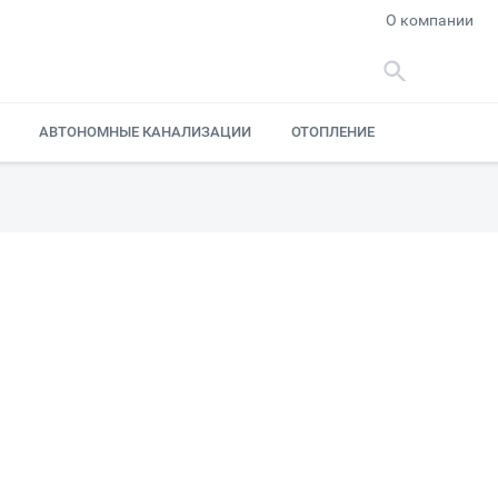
О компании
АВТОНОМНЫЕ КАНАЛИЗАЦИИ
ОТОПЛЕНИЕ