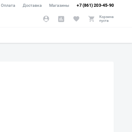
Оплата
Доставка
Магазины
+7 (861) 203-45-90
Корзина
пуста