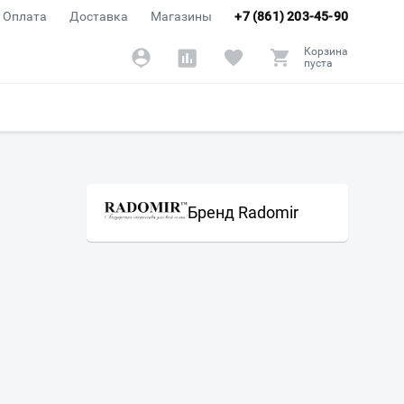
Оплата
Доставка
Магазины
+7 (861) 203-45-90
Корзина
пуста
Бренд Radomir