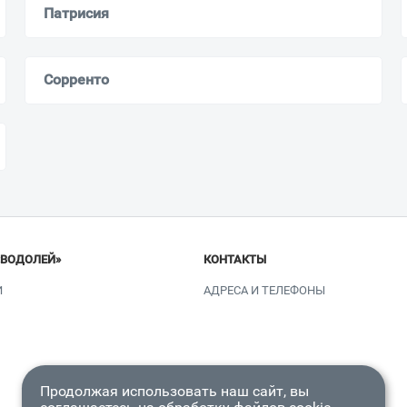
Патрисия
Сорренто
«ВОДОЛЕЙ»
КОНТАКТЫ
И
АДРЕСА И ТЕЛЕФОНЫ
Продолжая использовать наш сайт, вы