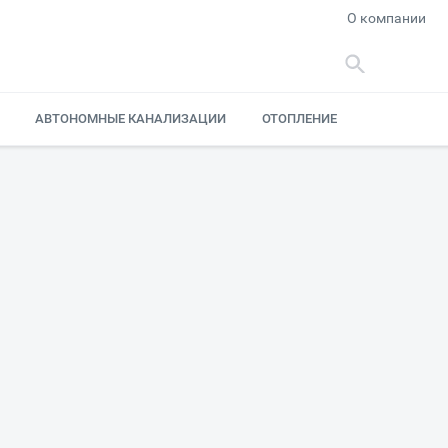
О компании
АВТОНОМНЫЕ КАНАЛИЗАЦИИ
ОТОПЛЕНИЕ