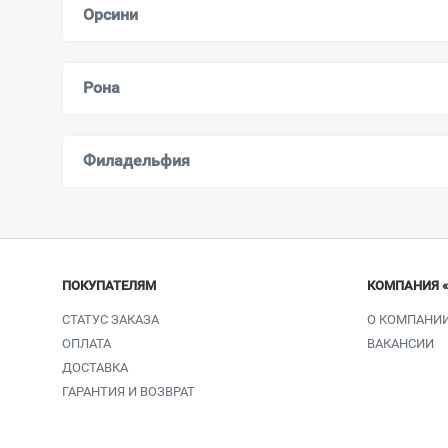
Орсини
Рона
Филадельфия
ПОКУПАТЕЛЯМ
КОМПАНИЯ 
СТАТУС ЗАКАЗА
О КОМПАНИ
ОПЛАТА
ВАКАНСИИ
ДОСТАВКА
ГАРАНТИЯ И ВОЗВРАТ