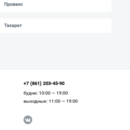
Прованс
Тахарат
+7 (861) 203-45-90
будни: 10:00 — 19:00
выходные: 11:00 — 19:00