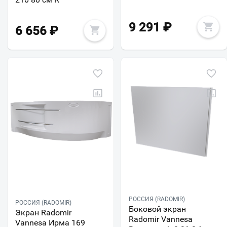
9 291
₽
6 656
₽
РОССИЯ (RADOMIR)
РОССИЯ (RADOMIR)
Боковой экран
Экран Radomir
Radomir Vannesa
Vannesa Ирма 169