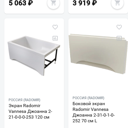
5 063
₽
3 919
₽
РОССИЯ (RADOMIR)
РОССИЯ (RADOMIR)
Боковой экран
Экран Radomir
Radomir Vannesa
Vannesa Джоанна 2-
Джоанна 2-31-0-1-0-
21-0-0-0-253 120 см
252 70 см L