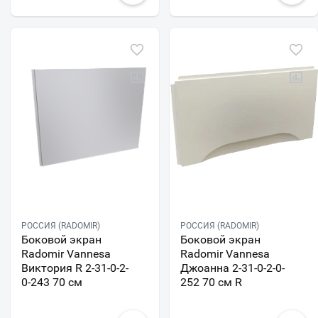
РОССИЯ (RADOMIR)
РОССИЯ (RADOMIR)
Боковой экран
Боковой экран
Radomir Vannesa
Radomir Vannesa
Виктория R 2-31-0-2-
Джоанна 2-31-0-2-0-
0-243 70 см
252 70 см R