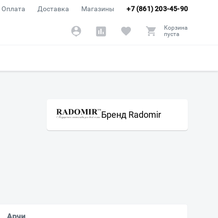
Оплата
Доставка
Магазины
+7 (861) 203-45-90
Корзина
пуста
Бренд Radomir
Арчи