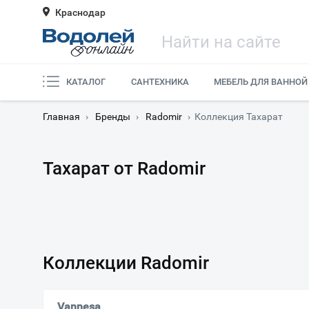
Краснодар
КАТАЛОГ
САНТЕХНИКА
МЕБЕЛЬ ДЛЯ ВАННОЙ
Главная
›
Бренды
›
Radomir
›
Коллекция Тахарат
Тахарат от Radomir
Коллекции Radomir
Vannesa