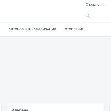
О компании
АВТОНОМНЫЕ КАНАЛИЗАЦИИ
ОТОПЛЕНИЕ
Альбена