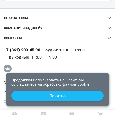
ПОКУПАТЕЛЯМ
КОМПАНИЯ «ВОДОЛЕЙ»
КОНТАКТЫ
Ваш город
?
+7 (861) 203-45-90
будни: 10:00 — 19:00
выходные: 11:00 — 19:00
Всё верно
Сменить город
Продолжая использовать наш сайт, вы
© 2009-2026 «Водолей Онлайн». Все права защищены.
соглашаетесь на обработку
файлов cookie
.
Понятно
СОГЛАШЕНИЕ О КОНФИДЕНЦИАЛЬНОСТИ