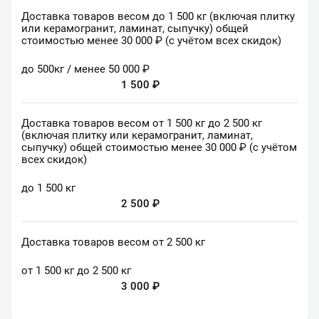
Доставка товаров весом до 1 500 кг (включая плитку
или керамогранит, ламинат, сыпучку) общей
стоимостью менее 30 000 ₽ (с учётом всех скидок)
до 500кг / менее 50 000 ₽
1 500 ₽
Доставка товаров весом от 1 500 кг до 2 500 кг
(включая плитку или керамогранит, ламинат,
сыпучку) общей стоимостью менее 30 000 ₽ (с учётом
всех скидок)
до 1 500 кг
2 500 ₽
Доставка товаров весом от 2 500 кг
от 1 500 кг до 2 500 кг
3 000 ₽