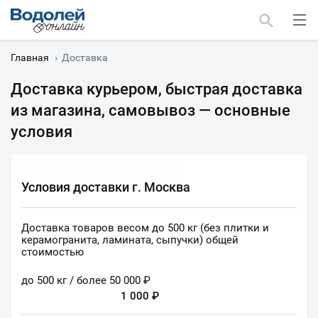
Главная
›
Доставка
Доставка курьером, быстрая доставка
из магазина, самовывоз — основные
условия
Москва
Мурманск
Условия доставки г. Москва
Доставка товаров весом до 500 кг (без плитки и
керамогранита, ламината, сыпучки) общей
стоимостью
до 500 кг / более 50 000 ₽
1 000 ₽