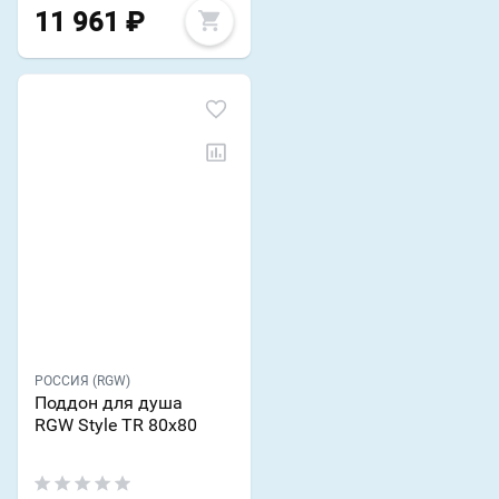
11 961
₽
РОССИЯ (RGW)
Поддон для душа
RGW Style TR 80x80