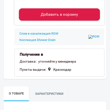
Добавить в корзину
Слив и канализация RGW
Коллекция Shower Drain
Получение в
Доставка:
уточняйте у менеджера
Пункты выдачи:
Краснодар
О ТОВАРЕ
ХАРАКТЕРИСТИКИ