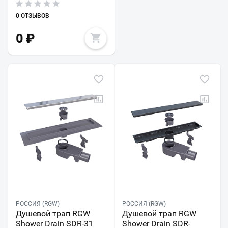
0 ОТЗЫВОВ
0
₽
РОССИЯ (RGW)
РОССИЯ (RGW)
Душевой трап RGW
Душевой трап RGW
Shower Drain SDR-31
Shower Drain SDR-