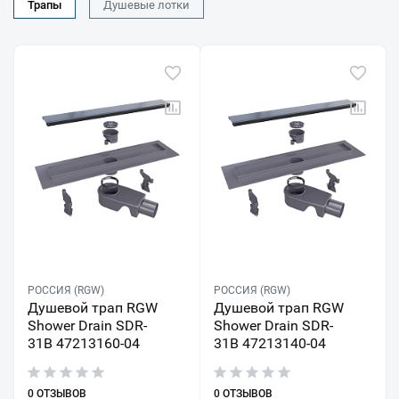
Трапы
Душевые лотки
РОССИЯ (RGW)
РОССИЯ (RGW)
Душевой трап RGW
Душевой трап RGW
Shower Drain SDR-
Shower Drain SDR-
31B 47213160-04
31B 47213140-04
0 ОТЗЫВОВ
0 ОТЗЫВОВ