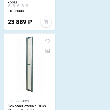
хром
0 ОТЗЫВОВ
23 889
₽
РОССИЯ (RGW)
Боковая стенка RGW