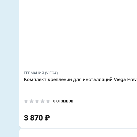
ГЕРМАНИЯ (VIEGA)
Комплект креплений для инсталляций Viega Prev
0 ОТЗЫВОВ
3 870
₽