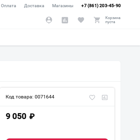
Оплата
Доставка
Магазины
+7 (861) 203-45-90
Корзина
пуста
Код товара: 0071644
9 050
₽