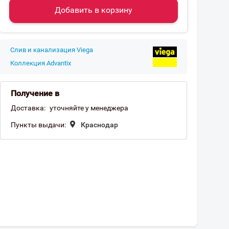
Добавить в корзину
Слив и канализация Viega
Коллекция Advantix
Получение в
Доставка:
уточняйте у менеджера
Пункты выдачи:
Краснодар