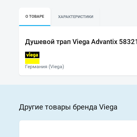
О ТОВАРЕ
ХАРАКТЕРИСТИКИ
Душевой трап Viega Advantix 5832
Германия (Viega)
Другие товары бренда Viega