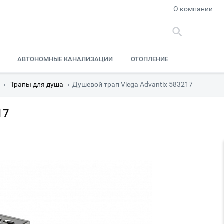
О компании
АВТОНОМНЫЕ КАНАЛИЗАЦИИ
ОТОПЛЕНИЕ
›
Трапы для душа
›
Душевой трап Viega Advantix 583217
17