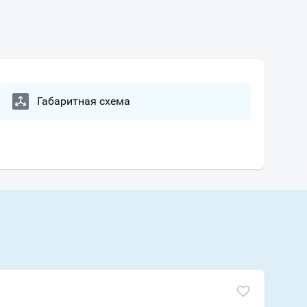
Габаритная схема