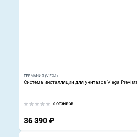
ГЕРМАНИЯ (VIEGA)
Система инсталляции для унитазов Viega Previst
0 ОТЗЫВОВ
36 390
₽