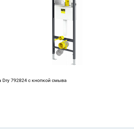
a Dry 792824 с кнопкой смыва