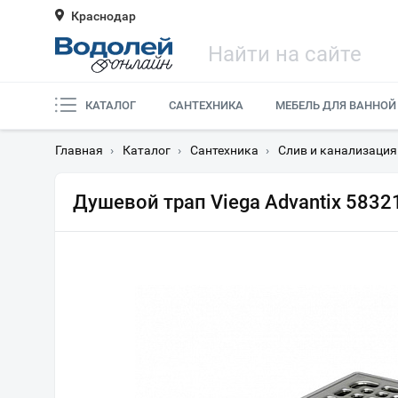
Краснодар
КАТАЛОГ
САНТЕХНИКА
МЕБЕЛЬ ДЛЯ ВАННОЙ
Главная
›
Каталог
›
Сантехника
›
Слив и канализация
Душевой трап Viega Advantix 5832