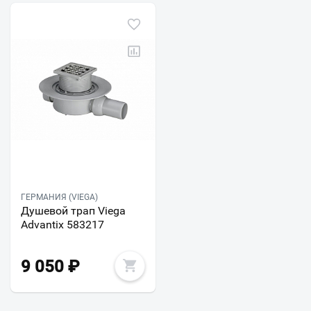
ГЕРМАНИЯ (VIEGA)
Душевой трап Viega
Advantix 583217
9 050
₽