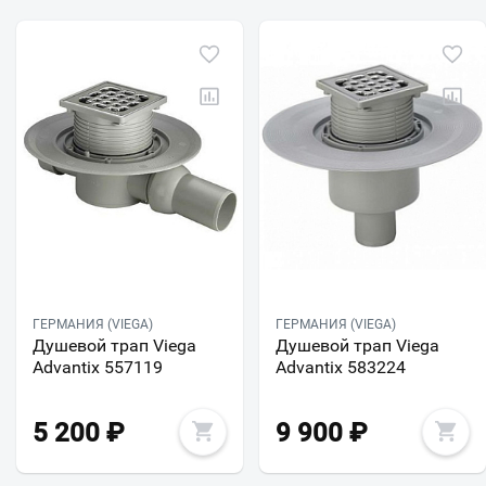
ГЕРМАНИЯ (VIEGA)
ГЕРМАНИЯ (VIEGA)
Душевой трап Viega
Душевой трап Viega
Advantix 557119
Advantix 583224
5 200
₽
9 900
₽