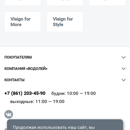
Visign for
Visign for
More
Style
ПОКУПАТЕЛЯМ
КОМПАНИЯ «ВОДОЛЕЙ»
КОНТАКТЫ
Ваш город
?
+7 (861) 203-45-90
будни: 10:00 — 19:00
выходные: 11:00 — 19:00
Всё верно
Сменить город
Продолжая использовать наш сайт, вы