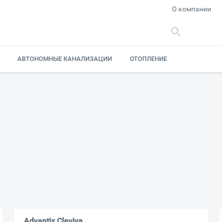
О компании
АВТОНОМНЫЕ КАНАЛИЗАЦИИ
ОТОПЛЕНИЕ
Advantix Cleviva