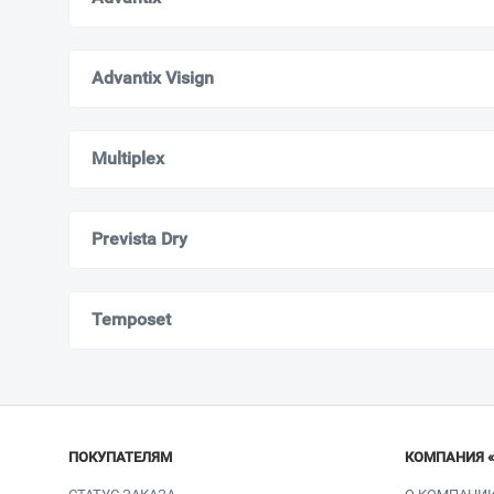
Advantix Visign
Multiplex
Prevista Dry
Temposet
ПОКУПАТЕЛЯМ
КОМПАНИЯ 