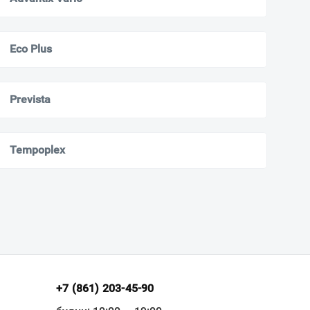
Eco Plus
Prevista
Tempoplex
+7 (861) 203-45-90