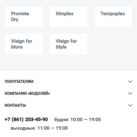
Prevista
Simplex
Tempoplex
Dry
Visign for
Visign for
More
Style
ПОКУПАТЕЛЯМ
КОМПАНИЯ «ВОДОЛЕЙ»
КОНТАКТЫ
Ваш город
?
+7 (861) 203-45-90
будни: 10:00 — 19:00
выходные: 11:00 — 19:00
Всё верно
Сменить город