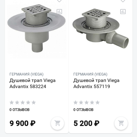
ГЕРМАНИЯ (VIEGA)
ГЕРМАНИЯ (VIEGA)
Душевой трап Viega
Душевой трап Viega
Advantix 583224
Advantix 557119
0 ОТЗЫВОВ
0 ОТЗЫВОВ
9 900
₽
5 200
₽