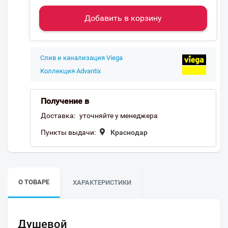
Добавить в корзину
Слив и канализация Viega
Коллекция Advantix
Получение в
Доставка:
уточняйте у менеджера
Пункты выдачи:
Краснодар
О ТОВАРЕ
ХАРАКТЕРИСТИКИ
Душевой