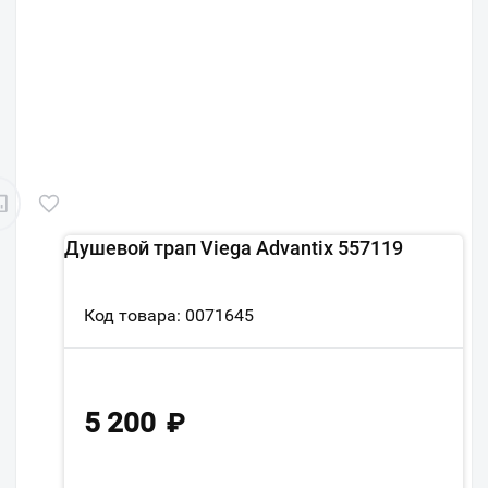
Душевой трап Viega Advantix 557119
Код товара: 0071645
5 200
₽