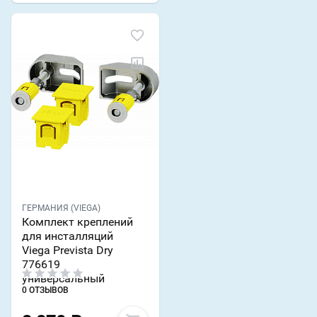
ГЕРМАНИЯ (VIEGA)
Комплект креплений
для инсталляций
Viega Prevista Dry
776619
универсальный
0 ОТЗЫВОВ