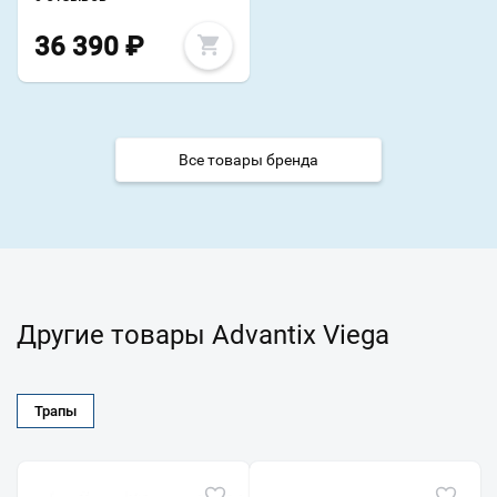
36 390
₽
Все товары бренда
Другие товары Advantix Viega
Трапы