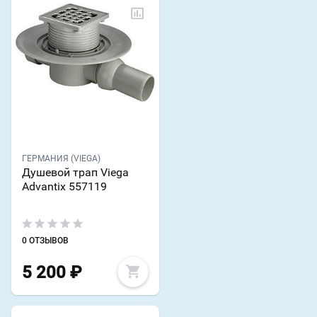
ГЕРМАНИЯ (VIEGA)
Душевой трап Viega
Advantix 557119
0 ОТЗЫВОВ
5 200
₽