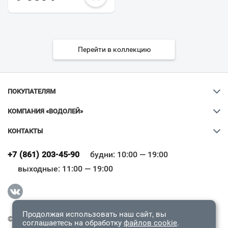
Перейти в коллекцию
ПОКУПАТЕЛЯМ
КОМПАНИЯ «ВОДОЛЕЙ»
КОНТАКТЫ
Ваш город
?
+7 (861) 203-45-90
будни: 10:00 — 19:00
выходные: 11:00 — 19:00
Всё верно
Сменить город
Продолжая использовать наш сайт, вы
© 2009-2026 «Водолей Онлайн». Все права защищены.
соглашаетесь на обработку
файлов cookie
.