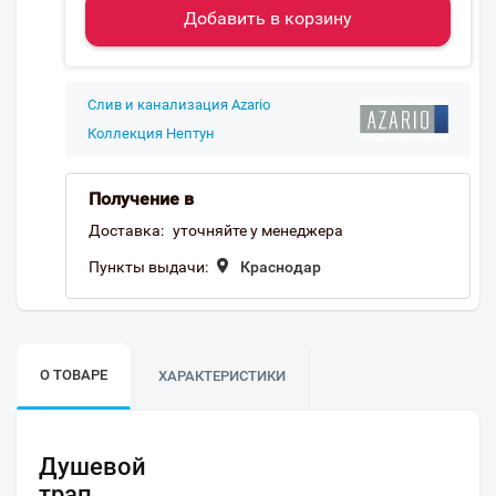
Добавить в корзину
Слив и канализация Azario
Коллекция Нептун
Получение в
Доставка:
уточняйте у менеджера
Пункты выдачи:
Краснодар
О ТОВАРЕ
ХАРАКТЕРИСТИКИ
Душевой
трап