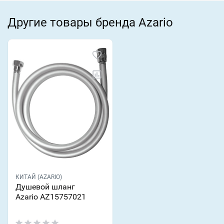
Другие товары бренда Azario
КИТАЙ (AZARIO)
Душевой шланг
Azario AZ15757021