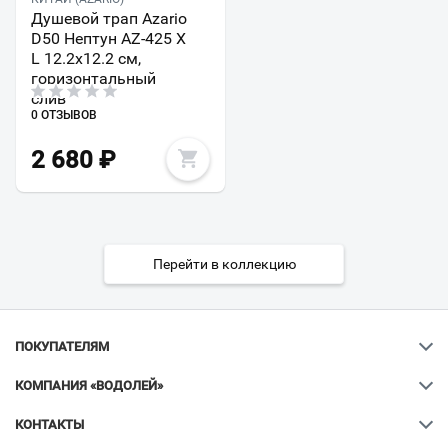
Душевой трап Azario
D50 Нептун AZ-425 X
L 12.2х12.2 см,
горизонтальный
слив
0 ОТЗЫВОВ
2 680
₽
Перейти в коллекцию
ПОКУПАТЕЛЯМ
КОМПАНИЯ «ВОДОЛЕЙ»
КОНТАКТЫ