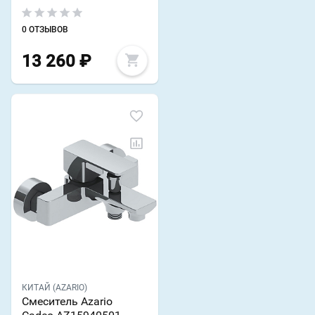
0 ОТЗЫВОВ
13 260
₽
КИТАЙ (AZARIO)
Смеситель Azario