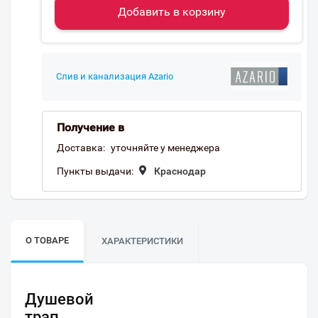
Добавить в корзину
Слив и канализация Azario
Получение в
Доставка:
уточняйте у менеджера
Пункты выдачи:
Краснодар
О ТОВАРЕ
ХАРАКТЕРИСТИКИ
Душевой
трап