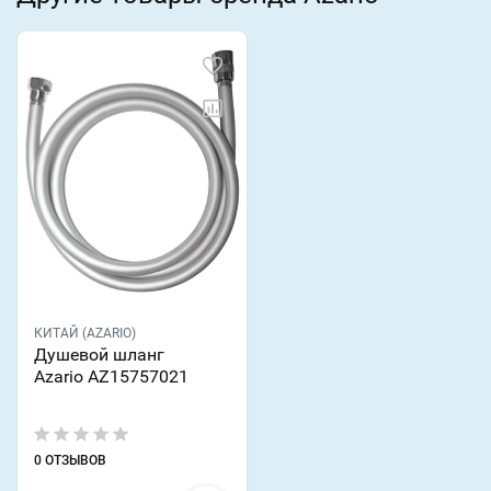
КИТАЙ (AZARIO)
Душевой шланг
Azario AZ15757021
0 ОТЗЫВОВ