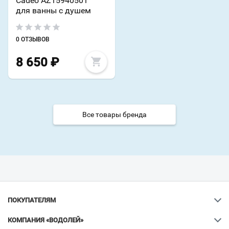
Cadeo AZ15940501
для ванны с душем
0 ОТЗЫВОВ
8 650
₽
Все товары бренда
ПОКУПАТЕЛЯМ
КОМПАНИЯ «ВОДОЛЕЙ»