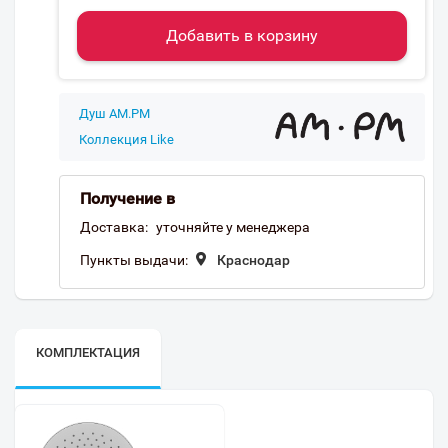
Добавить в корзину
Душ AM.PM
Коллекция Like
Получение в
Доставка:
уточняйте у менеджера
Пункты выдачи:
Краснодар
КОМПЛЕКТАЦИЯ