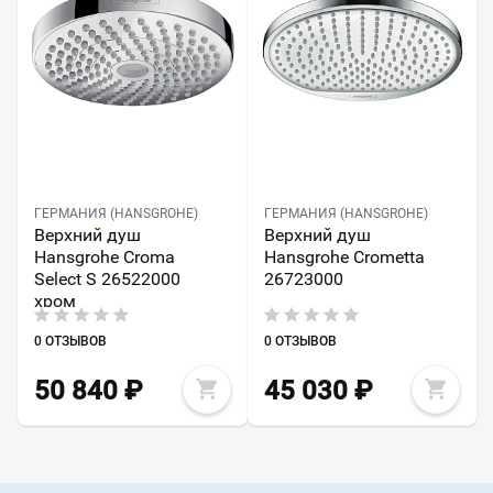
ГЕРМАНИЯ (HANSGROHE)
ГЕРМАНИЯ (HANSGROHE)
Верхний душ
Верхний душ
Hansgrohe Croma
Hansgrohe Crometta
Select S 26522000
26723000
хром
0 ОТЗЫВОВ
0 ОТЗЫВОВ
50 840
₽
45 030
₽