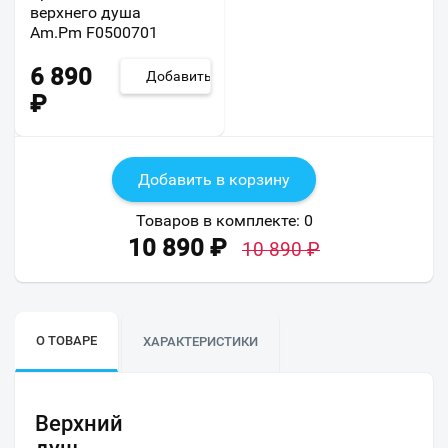
верхнего душа
Am.Pm F0500701
6 890
Добавить
₽
Добавить в корзину
Товаров в комплекте:
0
10 890
₽
10 890
₽
О ТОВАРЕ
ХАРАКТЕРИСТИКИ
Верхний