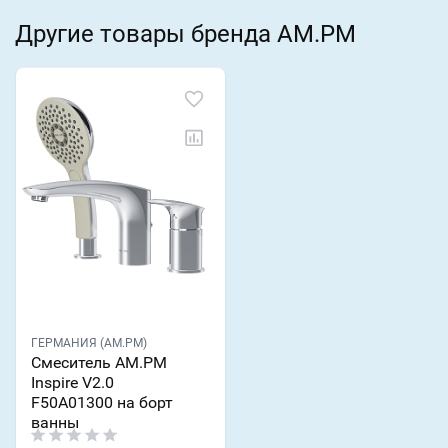
Другие товары бренда AM.PM
ГЕРМАНИЯ (AM.PM)
Смеситель AM.PM
Inspire V2.0
F50A01300 на борт
ванны