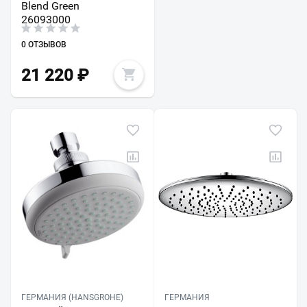
Blend Green
26093000
0 ОТЗЫВОВ
21 220
₽
ГЕРМАНИЯ (HANSGROHE)
ГЕРМАНИЯ