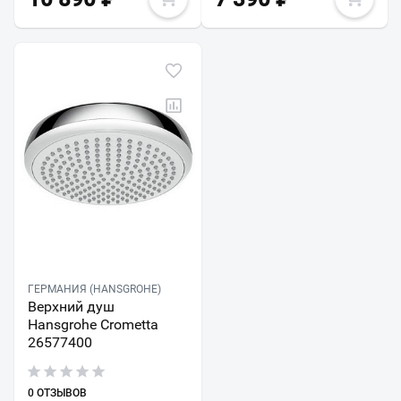
ГЕРМАНИЯ (HANSGROHE)
Верхний душ
Hansgrohe Crometta
26577400
0 ОТЗЫВОВ