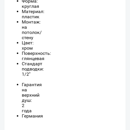
Форма:
круглая
Материал:
пластик
Монтаж:
на
потолок/
стену
Цвет:
хром
Поверхность:
глянцевая
Стандарт
подводки:
1/2"
Гарантия
на
верхний
душ:
2
года
Германия