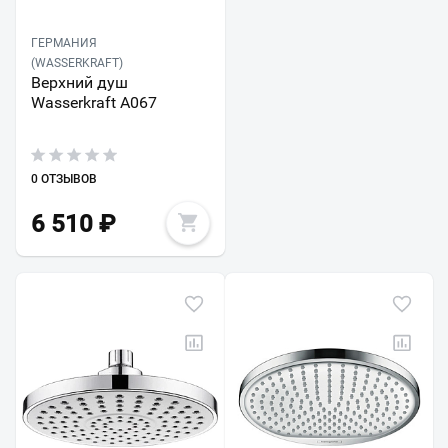
ГЕРМАНИЯ
(WASSERKRAFT)
Верхний душ
Wasserkraft A067
0 ОТЗЫВОВ
6 510
₽