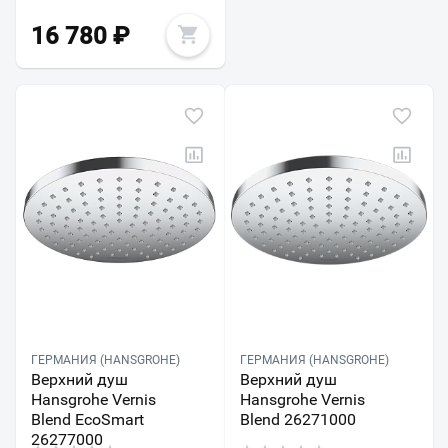
16 780
₽
ГЕРМАНИЯ (HANSGROHE)
ГЕРМАНИЯ (HANSGROHE)
Верхний душ
Верхний душ
Hansgrohe Vernis
Hansgrohe Vernis
Blend EcoSmart
Blend 26271000
26277000