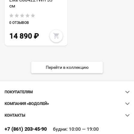
см
0 ОТЗЫВОВ
14 890
₽
Перейти в коллекцию
ПОКУПАТЕЛЯМ
КОМПАНИЯ «ВОДОЛЕЙ»
КОНТАКТЫ
Ваш город
?
+7 (861) 203-45-90
будни: 10:00 — 19:00