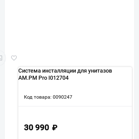
Система инсталляции для унитазов
AM.PM Pro I012704
Код товара: 0090247
30 990
₽