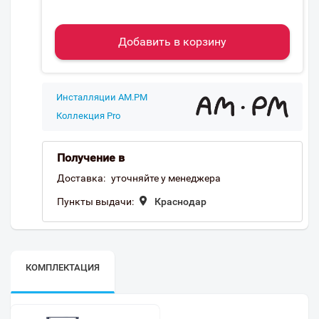
Добавить в корзину
Инсталляции AM.PM
Коллекция Pro
Получение в
Доставка:
уточняйте у менеджера
Пункты выдачи:
Краснодар
КОМПЛЕКТАЦИЯ