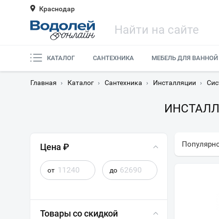
Краснодар
КАТАЛОГ
САНТЕХНИКА
МЕБЕЛЬ ДЛЯ ВАННОЙ
Главная
›
Каталог
›
Сантехника
›
Инсталляции
›
Сис
ИНСТАЛЛ
Популярн
Цена ₽
от
до
Товары со скидкой