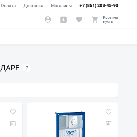
Оплата
Доставка
Магазины
+7 (861) 203-45-90
Корзина
пуста
ОДАРЕ
7