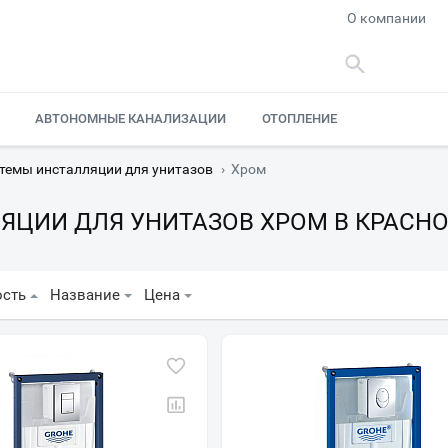
О компании
АВТОНОМНЫЕ КАНАЛИЗАЦИИ
ОТОПЛЕНИЕ
темы инсталляции для унитазов
›
Хром
ЯЦИИ ДЛЯ УНИТАЗОВ ХРОМ В КРАСН
ость
Название
Цена