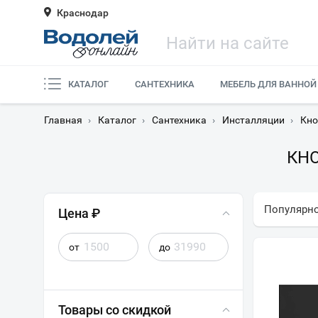
Краснодар
КАТАЛОГ
САНТЕХНИКА
МЕБЕЛЬ ДЛЯ ВАННОЙ
Главная
›
Каталог
›
Сантехника
›
Инсталляции
›
Кно
КН
Популярн
Цена ₽
от
до
Товары со скидкой