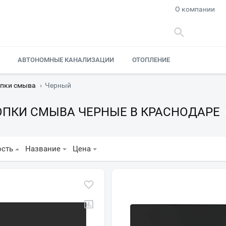
О компании
АВТОНОМНЫЕ КАНАЛИЗАЦИИ
ОТОПЛЕНИЕ
пки смыва
›
Черный
ОПКИ СМЫВА ЧЕРНЫЕ В КРАСНОДАРЕ
ость
Название
Цена