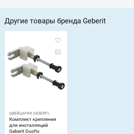
Другие товары бренда Geberit
ШВЕЙЦАРИЯ (GEBERIT)
Комплект крепления
для инсталляций
Geberit Duofix