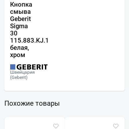
Кнопка
смыва
Geberit
Sigma
30
115.883.KJ.1
белая,
хром
Швейцария
(Geberit)
Похожие товары