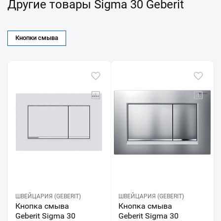
Другие товары Sigma 30 Geberit
Кнопки смыва
ШВЕЙЦАРИЯ (GEBERIT)
ШВЕЙЦАРИЯ (GEBERIT)
Кнопка смыва
Кнопка смыва
Geberit Sigma 30
Geberit Sigma 30