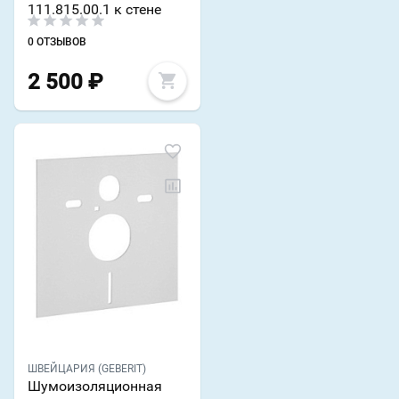
111.815.00.1 к стене
0 ОТЗЫВОВ
2 500
₽
ШВЕЙЦАРИЯ (GEBERIT)
Шумоизоляционная