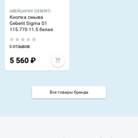
ШВЕЙЦАРИЯ (GEBERIT)
Кнопка смыва
Geberit Sigma 01
115.770.11.5 белая
0 ОТЗЫВОВ
5 560
₽
Все товары бренда