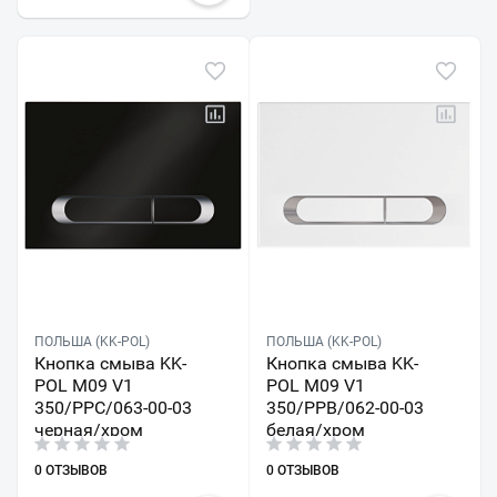
ПОЛЬША (KK-POL)
ПОЛЬША (KK-POL)
Кнопка смыва KK-
Кнопка смыва KK-
POL M09 V1
POL M09 V1
350/PPC/063-00-03
350/PPB/062-00-03
черная/хром
белая/хром
0 ОТЗЫВОВ
0 ОТЗЫВОВ