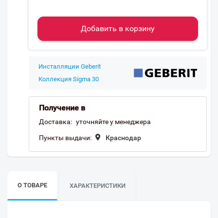
Добавить в корзину
Инсталляции Geberit
Коллекция Sigma 30
Получение в
Доставка:
уточняйте у менеджера
Пункты выдачи:
Краснодар
О ТОВАРЕ
ХАРАКТЕРИСТИКИ