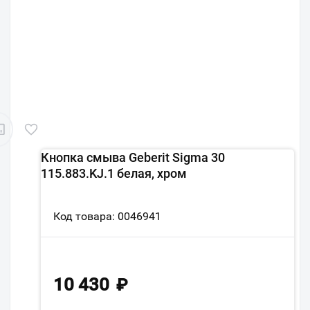
Кнопка смыва Geberit Sigma 30
115.883.KJ.1 белая, хром
Код товара: 0046941
10 430
₽