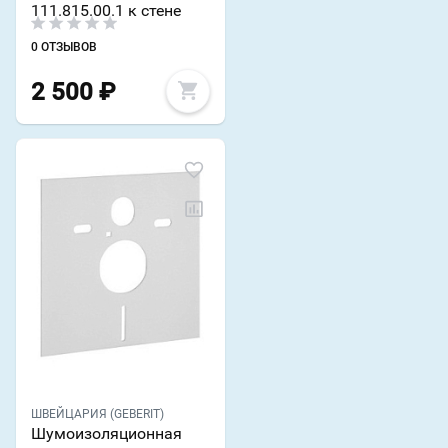
111.815.00.1 к стене
0 ОТЗЫВОВ
2 500
₽
ШВЕЙЦАРИЯ (GEBERIT)
Шумоизоляционная