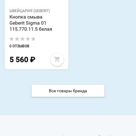
ШВЕЙЦАРИЯ (GEBERIT)
Кнопка смыва
Geberit Sigma 01
115.770.11.5 белая
0 ОТЗЫВОВ
5 560
₽
Все товары бренда