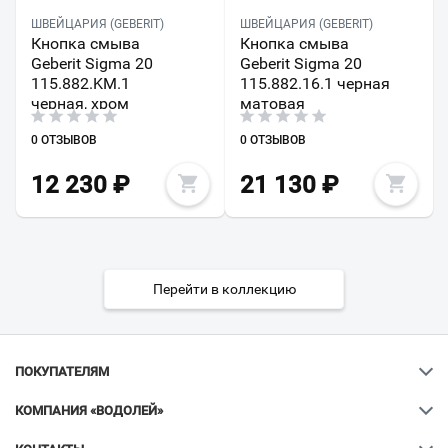
ШВЕЙЦАРИЯ (GEBERIT)
ШВЕЙЦАРИЯ (GEBERIT)
Кнопка смыва
Кнопка смыва
Geberit Sigma 20
Geberit Sigma 20
115.882.KM.1
115.882.16.1 черная
черная, хром
матовая
0 ОТЗЫВОВ
0 ОТЗЫВОВ
12 230
₽
21 130
₽
Перейти в коллекцию
ПОКУПАТЕЛЯМ
КОМПАНИЯ «ВОДОЛЕЙ»