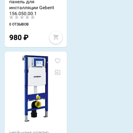
панель для
инсталляции Geberit
156.050.00.1
0 ОТЗЫВОВ
980
₽