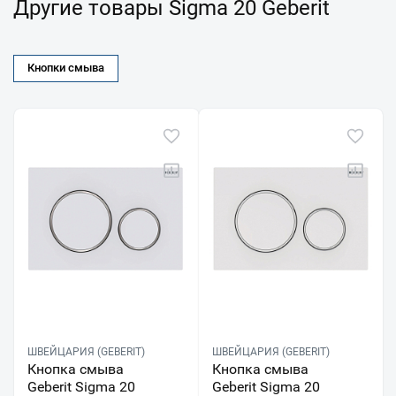
Другие товары Sigma 20 Geberit
Кнопки смыва
ШВЕЙЦАРИЯ (GEBERIT)
ШВЕЙЦАРИЯ (GEBERIT)
Кнопка смыва
Кнопка смыва
Geberit Sigma 20
Geberit Sigma 20