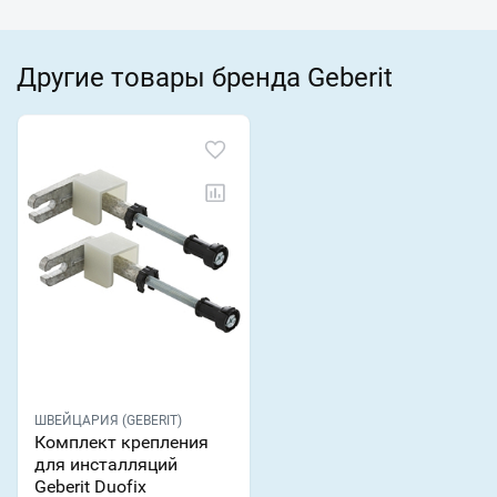
Другие товары бренда Geberit
ШВЕЙЦАРИЯ (GEBERIT)
Комплект крепления
для инсталляций
Geberit Duofix