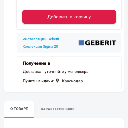
Добавить в корзину
Инсталляции Geberit
Коллекция Sigma 20
Получение в
Доставка:
уточняйте у менеджера
Пункты выдачи:
Краснодар
О ТОВАРЕ
ХАРАКТЕРИСТИКИ