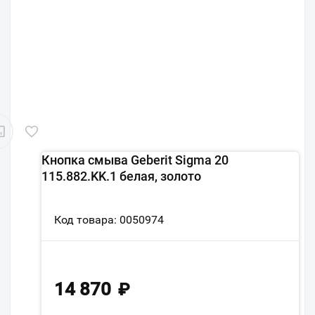
Кнопка смыва Geberit Sigma 20
115.882.KK.1 белая, золото
Код товара: 0050974
14 870
₽