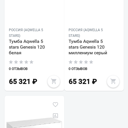
РОССИЯ (AQWELLA 5
РОССИЯ (AQWELLA 5
STARS)
STARS)
Тумба Aqwella 5
Тумба Aqwella 5
stars Genesis 120
stars Genesis 120
белая
миллениум серый
0 ОТЗЫВОВ
0 ОТЗЫВОВ
65 321
₽
65 321
₽