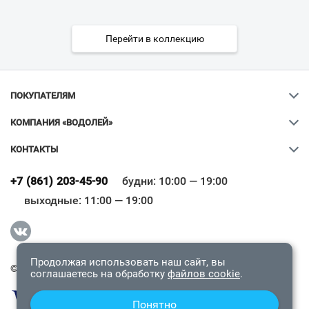
Перейти в коллекцию
ПОКУПАТЕЛЯМ
КОМПАНИЯ «ВОДОЛЕЙ»
КОНТАКТЫ
Ваш город
?
+7 (861) 203-45-90
будни: 10:00 — 19:00
выходные: 11:00 — 19:00
Всё верно
Сменить город
Продолжая использовать наш сайт, вы
© 2009-2026 «Водолей Онлайн». Все права защищены.
соглашаетесь на обработку
файлов cookie
.
Понятно