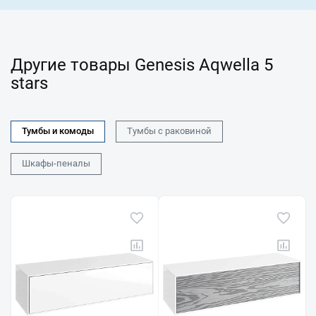
Другие товары Genesis Aqwella 5
stars
Тумбы и комоды
Тумбы с раковиной
Шкафы-пеналы