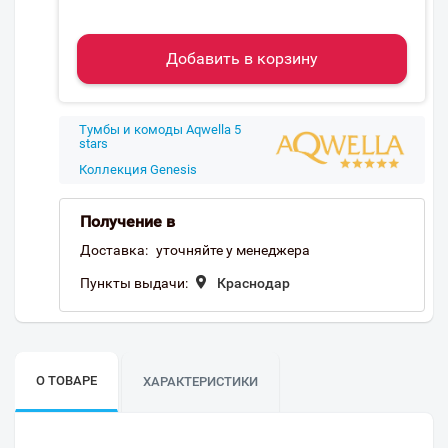
Добавить в корзину
Тумбы и комоды Aqwella 5
stars
Коллекция Genesis
Получение в
Доставка:
уточняйте у менеджера
Пункты выдачи:
Краснодар
О ТОВАРЕ
ХАРАКТЕРИСТИКИ