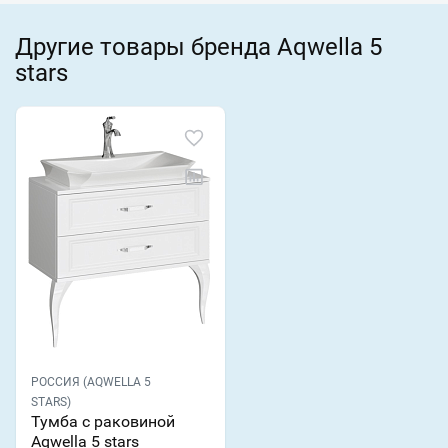
Другие товары бренда Aqwella 5
stars
РОССИЯ (AQWELLA 5
STARS)
Тумба с раковиной
Aqwella 5 stars