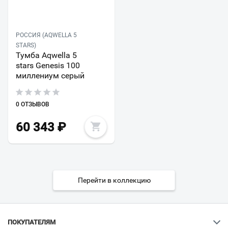
РОССИЯ (AQWELLA 5
STARS)
Тумба Aqwella 5
stars Genesis 100
миллениум серый
0 ОТЗЫВОВ
60 343
₽
Перейти в коллекцию
ПОКУПАТЕЛЯМ