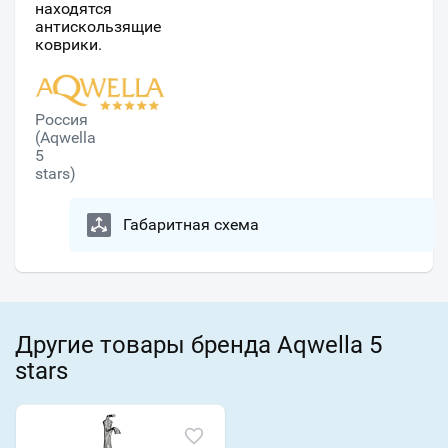
находятся
антискользящие
коврики.
Россия
(Aqwella
5
stars)
Габаритная схема
Другие товары бренда Aqwella 5
stars