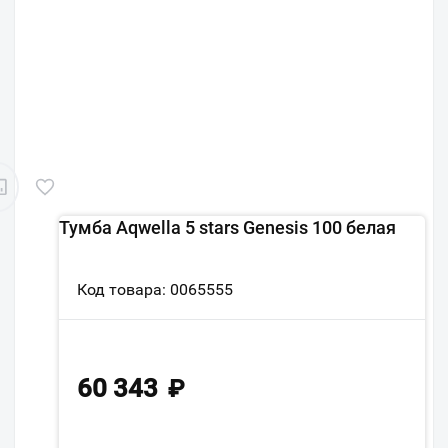
Тумба Aqwella 5 stars Genesis 100 белая
Код товара: 0065555
60 343
₽