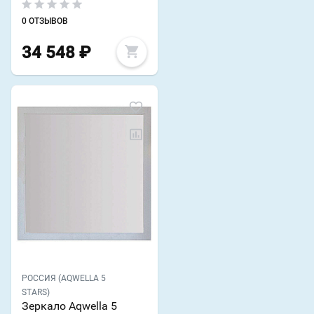
0 ОТЗЫВОВ
34 548
₽
РОССИЯ (AQWELLA 5
STARS)
Зеркало Aqwella 5