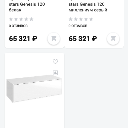
stars Genesis 120
stars Genesis 120
белая
миллениум серый
0 ОТЗЫВОВ
0 ОТЗЫВОВ
65 321
₽
65 321
₽