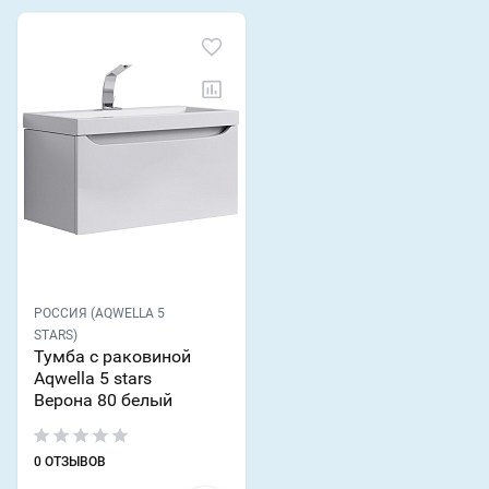
РОССИЯ (AQWELLA 5
STARS)
Тумба с раковиной
Aqwella 5 stars
Верона 80 белый
0 ОТЗЫВОВ