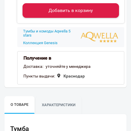
Добавить в корзину
Тумбы и комоды Aqwella 5
stars
Коллекция Genesis
Получение в
Доставка:
уточняйте у менеджера
Пункты выдачи:
Краснодар
О ТОВАРЕ
ХАРАКТЕРИСТИКИ
Тумба