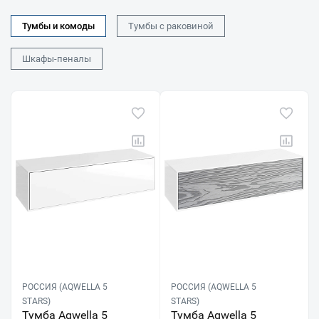
Тумбы и комоды
Тумбы с раковиной
Шкафы-пеналы
РОССИЯ (AQWELLA 5
РОССИЯ (AQWELLA 5
STARS)
STARS)
Тумба Aqwella 5
Тумба Aqwella 5