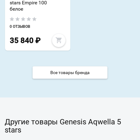
stars Empire 100
белое
0 ОТЗЫВОВ
35 840
₽
Все товары бренда
Другие товары Genesis Aqwella 5
stars