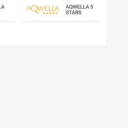
LA
AQWELLA 5
STARS