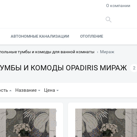
О компании
АВТОНОМНЫЕ КАНАЛИЗАЦИИ
ОТОПЛЕНИЕ
польные тумбы и комоды для ванной комнаты
›
Мираж
УМБЫ И КОМОДЫ OPADIRIS МИРАЖ
2
ость
Название
Цена