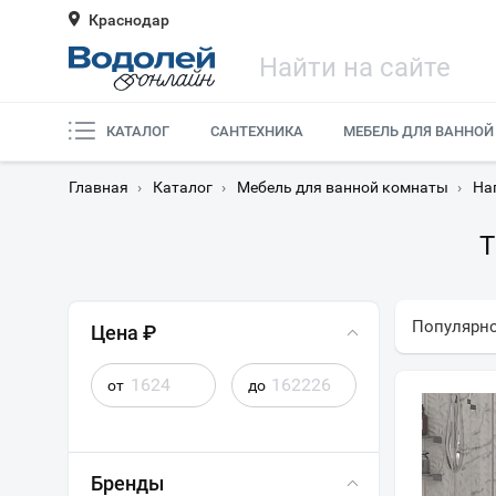
Краснодар
КАТАЛОГ
САНТЕХНИКА
МЕБЕЛЬ ДЛЯ ВАННОЙ
Главная
›
Каталог
›
Мебель для ванной комнаты
›
На
Т
Популярн
Цена ₽
от
до
Бренды