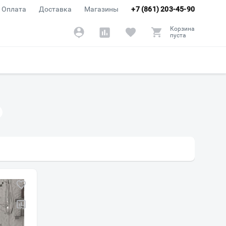
Оплата
Доставка
Магазины
+7 (861) 203-45-90
Корзина
пуста