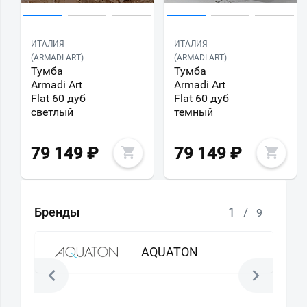
ИТАЛИЯ
ИТАЛИЯ
(ARMADI ART)
(ARMADI ART)
Тумба
Тумба
Armadi Art
Armadi Art
Flat 60 дуб
Flat 60 дуб
светлый
темный
79 149
₽
79 149
₽
Бренды
1
/
9
AQUATON