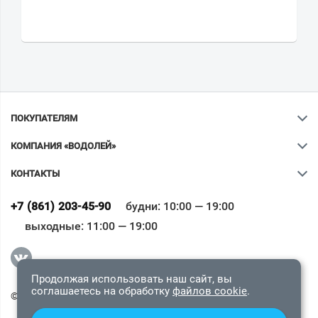
ПОКУПАТЕЛЯМ
КОМПАНИЯ «ВОДОЛЕЙ»
КОНТАКТЫ
Ваш город
?
+7 (861) 203-45-90
будни: 10:00 — 19:00
выходные: 11:00 — 19:00
Всё верно
Сменить город
Продолжая использовать наш сайт, вы
соглашаетесь на обработку
файлов cookie
.
© 2009-2026 «Водолей Онлайн». Все права защищены.