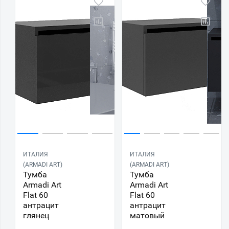
ИТАЛИЯ
ИТАЛИЯ
(ARMADI ART)
(ARMADI ART)
Тумба
Тумба
Armadi Art
Armadi Art
Flat 60
Flat 60
антрацит
антрацит
глянец
матовый