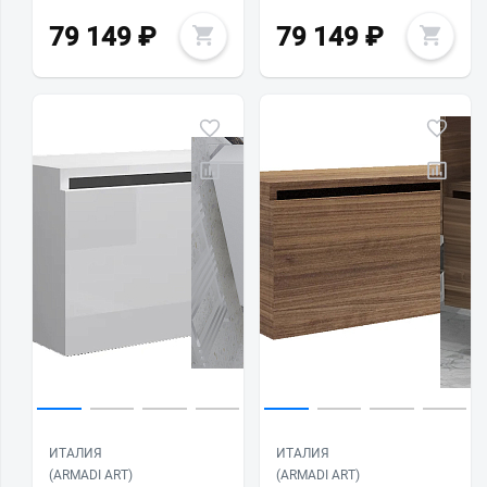
79 149
₽
79 149
₽
ИТАЛИЯ
ИТАЛИЯ
(ARMADI ART)
(ARMADI ART)