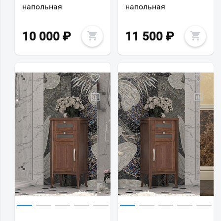
напольная
напольная
10 000
₽
11 500
₽