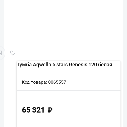
Тумба Aqwella 5 stars Genesis 120 белая
Код товара: 0065557
65 321
₽