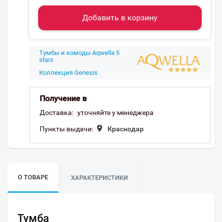
Добавить в корзину
Тумбы и комоды Aqwella 5
stars
Коллекция Genesis
Получение в
Доставка:
уточняйте у менеджера
Пункты выдачи:
Краснодар
О ТОВАРЕ
ХАРАКТЕРИСТИКИ
Тумба