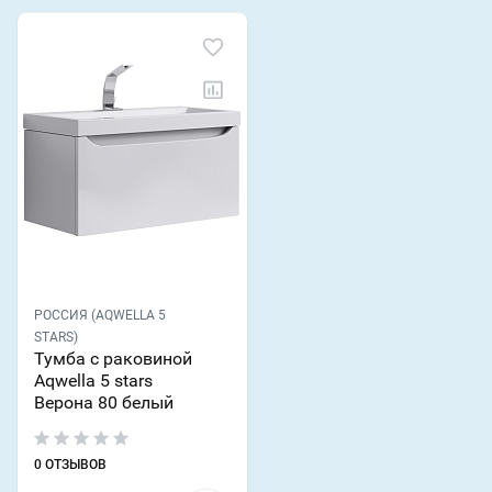
РОССИЯ (AQWELLA 5
STARS)
Тумба с раковиной
Aqwella 5 stars
Верона 80 белый
0 ОТЗЫВОВ