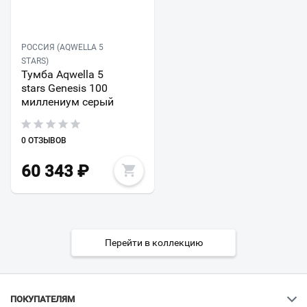
РОССИЯ (AQWELLA 5
STARS)
Тумба Aqwella 5
stars Genesis 100
миллениум серый
0 ОТЗЫВОВ
60 343
₽
Перейти в коллекцию
ПОКУПАТЕЛЯМ