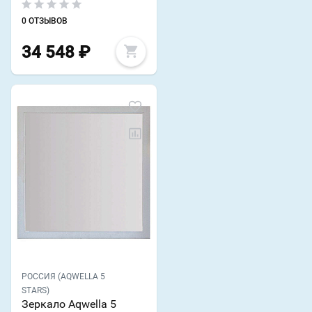
0 ОТЗЫВОВ
34 548
₽
РОССИЯ (AQWELLA 5
STARS)
Зеркало Aqwella 5