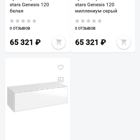
stars Genesis 120
stars Genesis 120
белая
миллениум серый
0 ОТЗЫВОВ
0 ОТЗЫВОВ
65 321
₽
65 321
₽