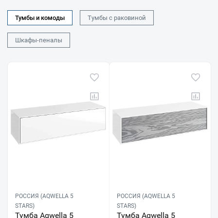
Тумбы и комоды
Тумбы с раковиной
Шкафы-пеналы
РОССИЯ (AQWELLA 5
РОССИЯ (AQWELLA 5
STARS)
STARS)
Тумба Aqwella 5
Тумба Aqwella 5