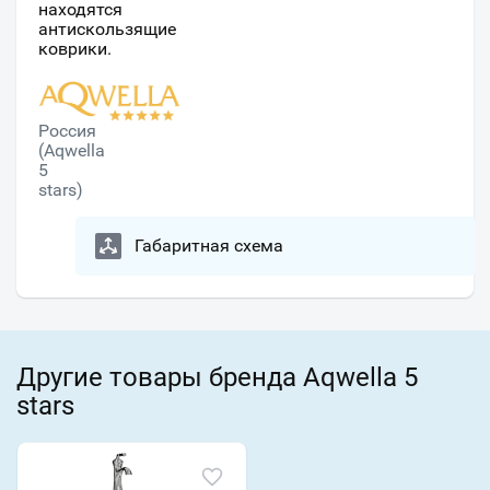
находятся
антискользящие
коврики.
Россия
(Aqwella
5
stars)
Габаритная схема
Другие товары бренда Aqwella 5
stars