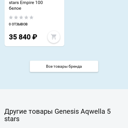
stars Empire 100
белое
0 ОТЗЫВОВ
35 840
₽
Все товары бренда
Другие товары Genesis Aqwella 5
stars