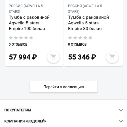
РОССИЯ (AQWELLA 5
РОССИЯ (AQWELLA 5
STARS)
STARS)
Тумба с раковиной
Тумба с раковиной
Aqwella 5 stars
Aqwella 5 stars
Empire 100 белая
Empire 80 белая
0 ОТЗЫВОВ
0 ОТЗЫВОВ
57 994
₽
55 346
₽
Перейти в коллекцию
ПОКУПАТЕЛЯМ
КОМПАНИЯ «ВОДОЛЕЙ»