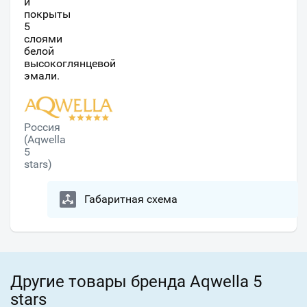
и
покрыты
5
слоями
белой
высокоглянцевой
эмали.
Россия
(Aqwella
5
stars)
Габаритная схема
Другие товары бренда Aqwella 5
stars