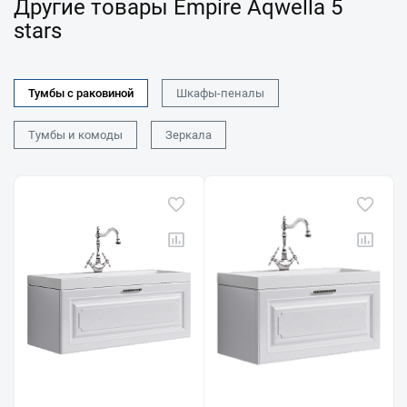
Другие товары Empire Aqwella 5
stars
Тумбы с раковиной
Шкафы-пеналы
Тумбы и комоды
Зеркала