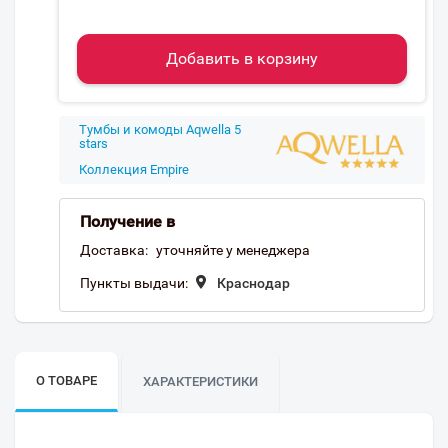
Добавить в корзину
Тумбы и комоды Aqwella 5
stars
Коллекция Empire
Получение в
Доставка:
уточняйте у менеджера
Пункты выдачи:
Краснодар
О ТОВАРЕ
ХАРАКТЕРИСТИКИ