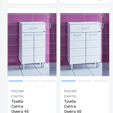
РОССИЯ
РОССИЯ
(САНТА)
(САНТА)
Тумба
Тумба
СаНта
СаНта
Омега 45
Омега 60