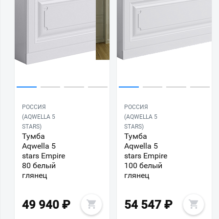
РОССИЯ
РОССИЯ
(AQWELLA 5
(AQWELLA 5
STARS)
STARS)
Тумба
Тумба
Aqwella 5
Aqwella 5
stars Empire
stars Empire
80 белый
100 белый
глянец
глянец
49 940
₽
54 547
₽