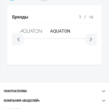
Бренды
1
/
10
AQUATON
ПОКУПАТЕЛЯМ
КОМПАНИЯ «ВОДОЛЕЙ»