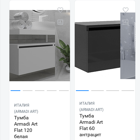
ИТАЛИЯ
ИТАЛИЯ
(ARMADI ART)
(ARMADI ART)
Тумба
Тумба
Armadi Art
Armadi Art
Flat 60
Flat 120
антрацит
белая