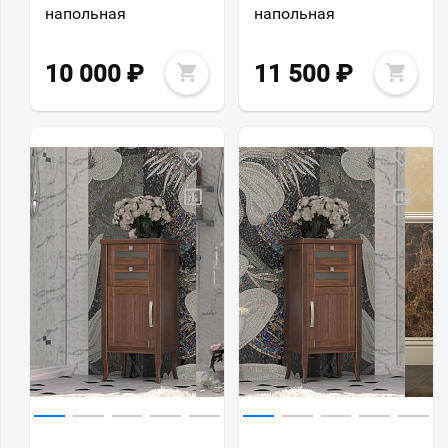
напольная
напольная
10 000
₽
11 500
₽