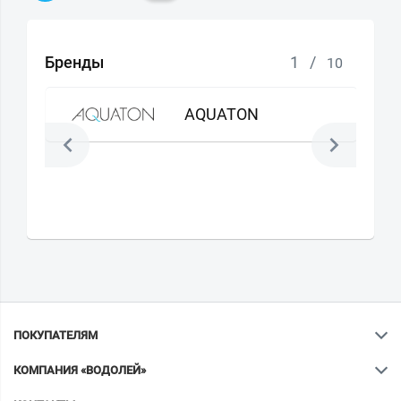
Бренды
1
/
10
AQUATON
ПОКУПАТЕЛЯМ
КОМПАНИЯ «ВОДОЛЕЙ»