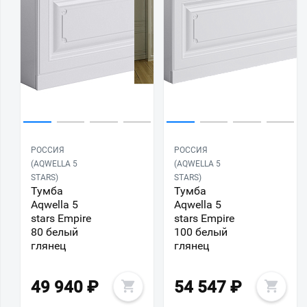
РОССИЯ
РОССИЯ
(AQWELLA 5
(AQWELLA 5
STARS)
STARS)
Тумба
Тумба
Aqwella 5
Aqwella 5
stars Empire
stars Empire
80 белый
100 белый
глянец
глянец
49 940
₽
54 547
₽