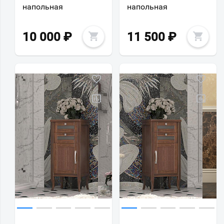
напольная
напольная
10 000
₽
11 500
₽