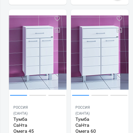
РОССИЯ
РОССИЯ
(САНТА)
(САНТА)
Тумба
Тумба
СаНта
СаНта
Омега 45
Омега 60