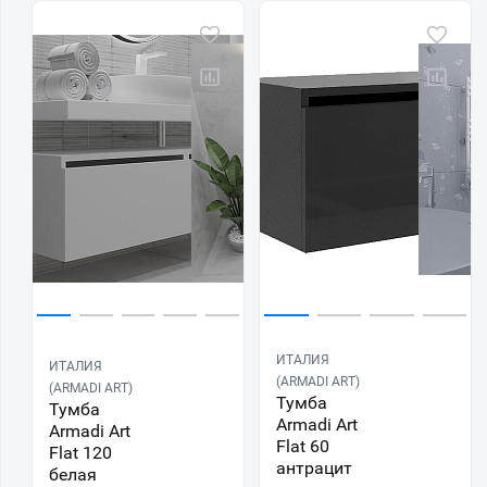
ИТАЛИЯ
ИТАЛИЯ
(ARMADI ART)
(ARMADI ART)
Тумба
Тумба
Armadi Art
Armadi Art
Flat 60
Flat 120
антрацит
белая