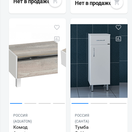
Нет в продаже
Нет в продаже
РОССИЯ
РОССИЯ
(AQUATON)
(САНТА)
Комод
Тумба