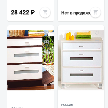
28 422
₽
Нет в продаже
РОССИЯ