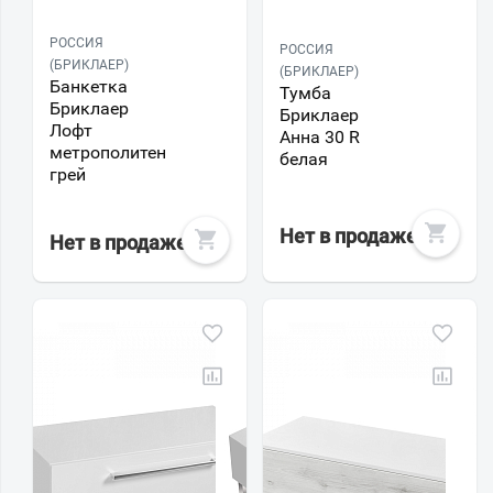
РОССИЯ
РОССИЯ
(БРИКЛАЕР)
(БРИКЛАЕР)
Банкетка
Тумба
Бриклаер
Бриклаер
Лофт
Анна 30 R
метрополитен
белая
грей
Нет в продаже
Нет в продаже