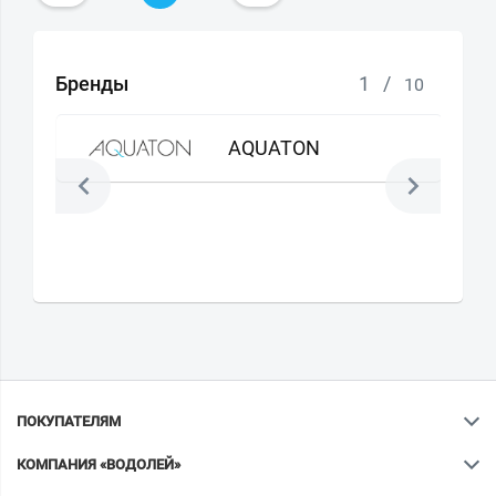
Бренды
1
/
10
AQUATON
ПОКУПАТЕЛЯМ
КОМПАНИЯ «ВОДОЛЕЙ»