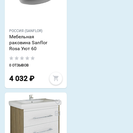
РОССИЯ (SANFLOR)
Мебельная
раковина Sanflor
Rosa Уют 60
0 ОТЗЫВОВ
4 032
₽