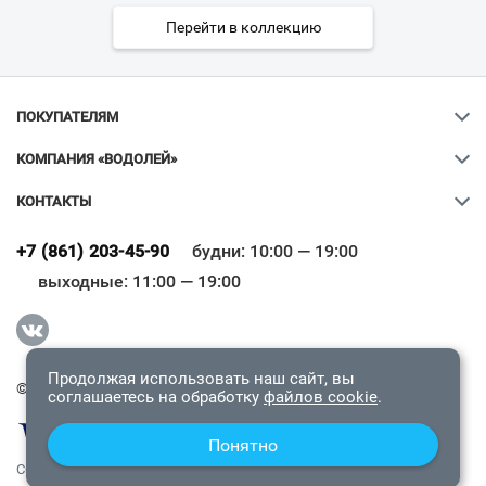
Перейти в коллекцию
ПОКУПАТЕЛЯМ
КОМПАНИЯ «ВОДОЛЕЙ»
КОНТАКТЫ
Ваш город
?
+7 (861) 203-45-90
будни: 10:00 — 19:00
выходные: 11:00 — 19:00
Всё верно
Сменить город
Продолжая использовать наш сайт, вы
© 2009-2026 «Водолей Онлайн». Все права защищены.
соглашаетесь на обработку
файлов cookie
.
Понятно
СОГЛАШЕНИЕ О КОНФИДЕНЦИАЛЬНОСТИ