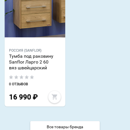
РОССИЯ (SANFLOR)
Тумба под раковину
Sanflor Ларго 2 60
вяз швейцарский
0 ОТЗЫВОВ
16 990
₽
Все товары бренда