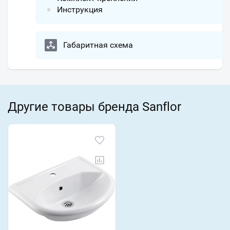
Инструкция
Габаритная схема
Другие товары бренда Sanflor