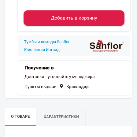
Добавить в корзину
Тумбы и комоды Sanflor
Коллекция Ингрид
Получение в
Доставка:
уточняйте у менеджера
Пункты выдачи:
Краснодар
О ТОВАРЕ
ХАРАКТЕРИСТИКИ