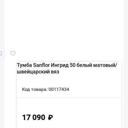
Тумба Sanflor Ингрид 50 белый матовый/
швейцарский вяз
Код товара: 00117434
17 090
₽