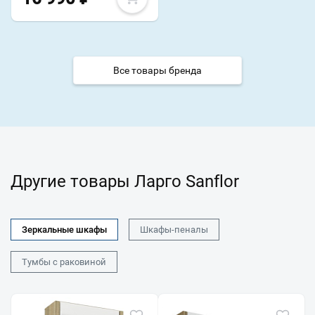
Все товары бренда
Другие товары Ларго Sanflor
Зеркальные шкафы
Шкафы-пеналы
Тумбы с раковиной