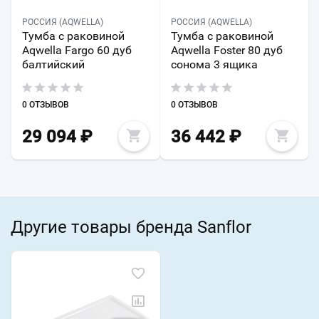
РОССИЯ (AQWELLA)
РОССИЯ (AQWELLA)
Тумба с раковиной
Тумба с раковиной
Aqwella Fargo 60 дуб
Aqwella Foster 80 дуб
балтийский
сонома 3 ящика
0 ОТЗЫВОВ
0 ОТЗЫВОВ
29 094
₽
36 442
₽
Другие товары бренда Sanflor