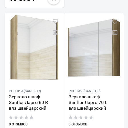
РОССИЯ (SANFLOR)
РОССИЯ (SANFLOR)
Зеркало-шкаф
Зеркало-шкаф
Sanflor Ларго 60 R
Sanflor Ларго 70 L
вяз швейцарский
вяз швейцарский
0 ОТЗЫВОВ
0 ОТЗЫВОВ