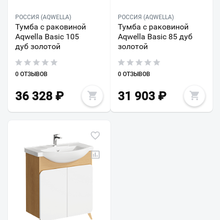
РОССИЯ (AQWELLA)
РОССИЯ (AQWELLA)
Тумба с раковиной
Тумба с раковиной
Aqwella Basic 105
Aqwella Basic 85 дуб
дуб золотой
золотой
0 ОТЗЫВОВ
0 ОТЗЫВОВ
36 328
₽
31 903
₽