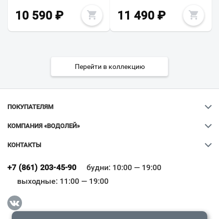
10 590
₽
11 490
₽
Перейти в коллекцию
ПОКУПАТЕЛЯМ
КОМПАНИЯ «ВОДОЛЕЙ»
КОНТАКТЫ
Ваш город
?
+7 (861) 203-45-90
будни: 10:00 — 19:00
выходные: 11:00 — 19:00
Всё верно
Сменить город