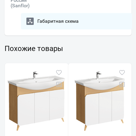
Россия
(Sanflor)
Габаритная схема
Похожие товары