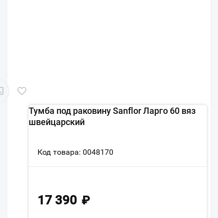
Тумба под раковину Sanflor Ларго 60 вяз
швейцарский
Код товара: 0048170
17 390
₽