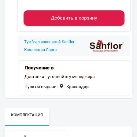
Добавить в корзину
Тумбы с раковиной Sanflor
Коллекция Ларго
Получение в
Доставка:
уточняйте у менеджера
Пункты выдачи:
Краснодар
КОМПЛЕКТАЦИЯ