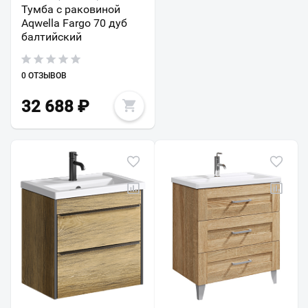
Тумба с раковиной
Aqwella Fargo 70 дуб
балтийский
0 ОТЗЫВОВ
32 688
₽