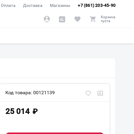
Оплата
Доставка
Магазины
+7 (861) 203-45-90
Корзина
пуста
Код товара: 00121139
25 014
₽