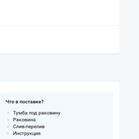
Что в поставке?
Тумба под раковину
Раковина
Слив-перелив
Инструкция