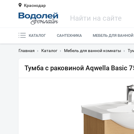
Краснодар
КАТАЛОГ
САНТЕХНИКА
МЕБЕЛЬ ДЛЯ ВАННОЙ
Главная
›
Каталог
›
Мебель для ванной комнаты
›
Ту
Тумба с раковиной Aqwella Basic 7