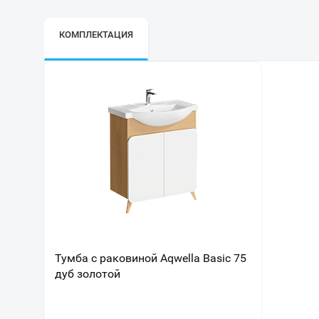
КОМПЛЕКТАЦИЯ
Тумба с раковиной Aqwella Basic 75
дуб золотой