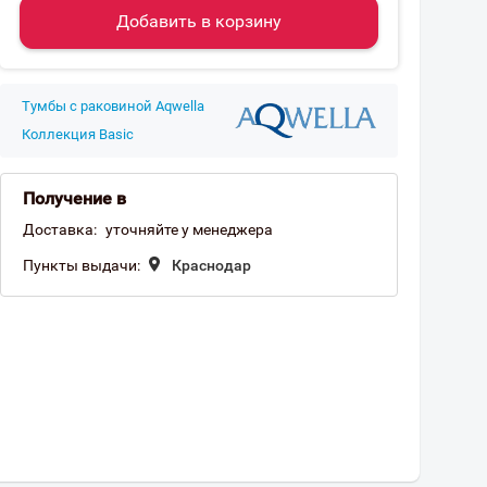
Добавить в корзину
Тумбы с раковиной Aqwella
Коллекция Basic
Получение в
Доставка:
уточняйте у менеджера
Пункты выдачи:
Краснодар