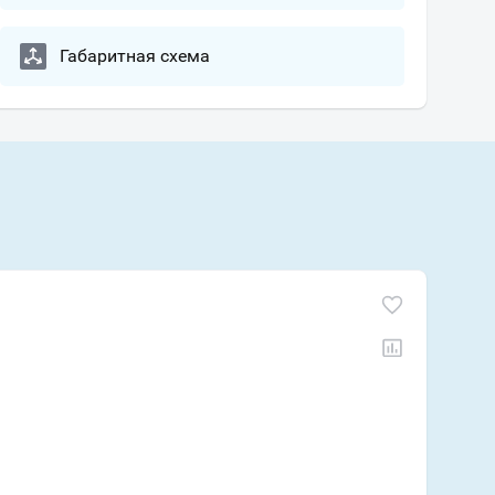
Габаритная схема