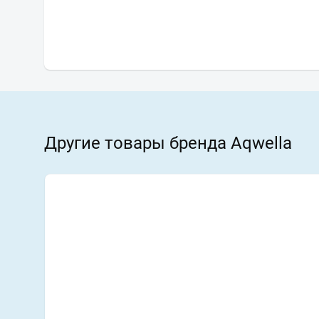
Другие товары бренда Aqwella