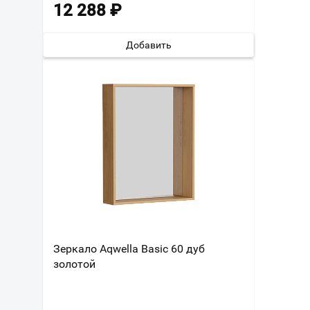
12 288
₽
Добавить
Зеркало Aqwella Basic 60 дуб
золотой