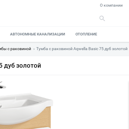
О компании
АВТОНОМНЫЕ КАНАЛИЗАЦИИ
ОТОПЛЕНИЕ
мбы с раковиной
›
Тумба с раковиной Aqwella Basic 75 дуб золотой
5 дуб золотой