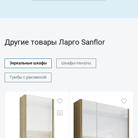
Другие товары Ларго Sanflor
Зеркальные шкафы
Шкафы-пеналы
Тумбы с раковиной