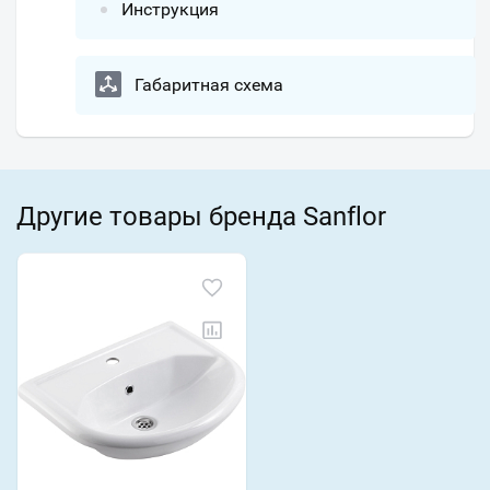
Инструкция
Габаритная схема
Другие товары бренда Sanflor