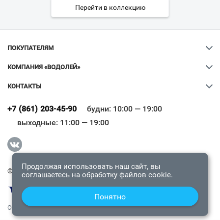
Перейти в коллекцию
ПОКУПАТЕЛЯМ
КОМПАНИЯ «ВОДОЛЕЙ»
КОНТАКТЫ
Ваш город
?
+7 (861) 203-45-90
будни: 10:00 — 19:00
выходные: 11:00 — 19:00
Всё верно
Сменить город
Продолжая использовать наш сайт, вы
© 2009-2026 «Водолей Онлайн». Все права защищены.
соглашаетесь на обработку
файлов cookie
.
Понятно
СОГЛАШЕНИЕ О КОНФИДЕНЦИАЛЬНОСТИ