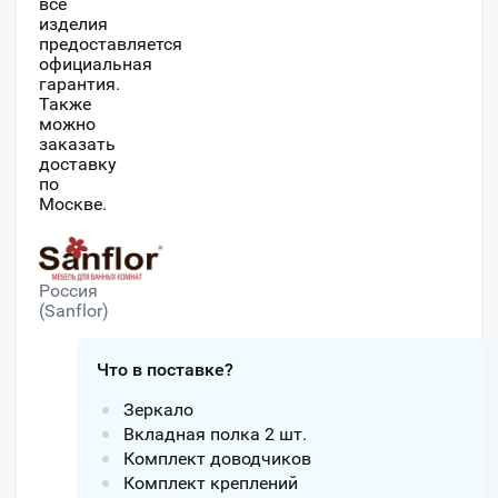
все
изделия
предоставляется
официальная
гарантия.
Также
можно
заказать
доставку
по
Москве.
Россия
(Sanflor)
Что в поставке?
Зеркало
Вкладная полка 2 шт.
Комплект доводчиков
Комплект креплений