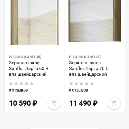
РОССИЯ (SANFLOR)
РОССИЯ (SANFLOR)
Зеркало-шкаф
Зеркало-шкаф
Sanflor Ларго 60 R
Sanflor Ларго 70 L
вяз швейцарский
вяз швейцарский
0 ОТЗЫВОВ
0 ОТЗЫВОВ
10 590
₽
11 490
₽