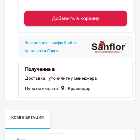
Добавить в корзину
Зеркальные шкафы Sanflor
Коллекция Ларго
Получение в
Доставка:
уточняйте у менеджера
Пункты выдачи:
Краснодар
КОМПЛЕКТАЦИЯ