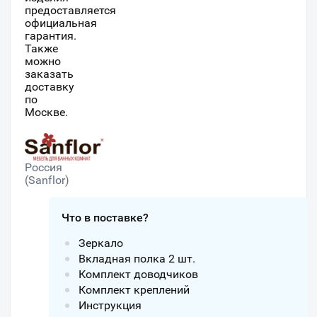
предоставляется
официальная
гарантия.
Также
можно
заказать
доставку
по
Москве.
Россия
(Sanflor)
Что в поставке?
Зеркало
Вкладная полка 2 шт.
Комплект доводчиков
Комплект креплений
Инструкция