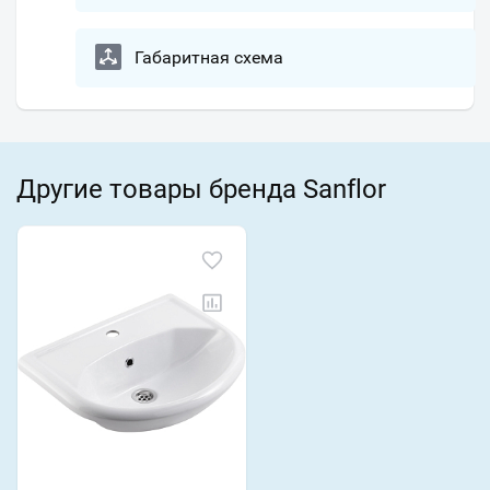
Габаритная схема
Другие товары бренда Sanflor