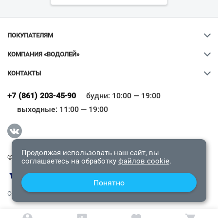
ПОКУПАТЕЛЯМ
КОМПАНИЯ «ВОДОЛЕЙ»
КОНТАКТЫ
Ваш город
?
+7 (861) 203-45-90
будни: 10:00 — 19:00
выходные: 11:00 — 19:00
Всё верно
Сменить город
Продолжая использовать наш сайт, вы
© 2009-2026 «Водолей Онлайн». Все права защищены.
соглашаетесь на обработку
файлов cookie
.
Понятно
СОГЛАШЕНИЕ О КОНФИДЕНЦИАЛЬНОСТИ