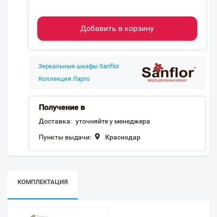
Добавить в корзину
Зеркальные шкафы Sanflor
Коллекция Ларго
Получение в
Доставка:
уточняйте у менеджера
Пункты выдачи:
Краснодар
КОМПЛЕКТАЦИЯ