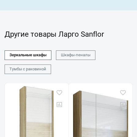
Другие товары Ларго Sanflor
Зеркальные шкафы
Шкафы-пеналы
Тумбы с раковиной