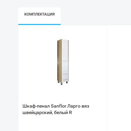
КОМПЛЕКТАЦИЯ
Шкаф-пенал Sanflor Ларго вяз
швейцарский, белый R