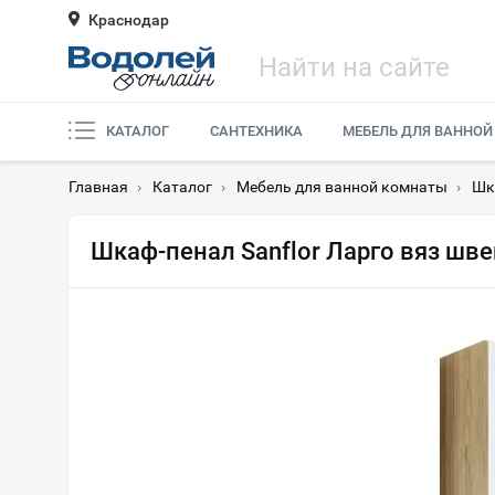
Краснодар
КАТАЛОГ
САНТЕХНИКА
МЕБЕЛЬ ДЛЯ ВАННОЙ
Главная
›
Каталог
›
Мебель для ванной комнаты
›
Шк
Шкаф-пенал Sanflor Ларго вяз шв