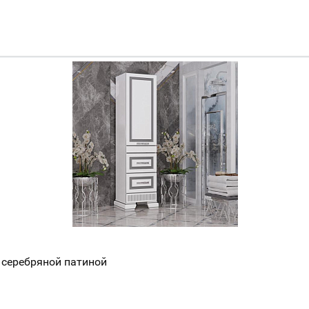
 серебряной патиной