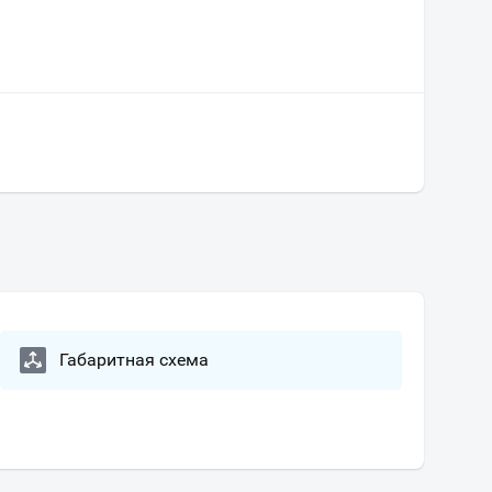
Габаритная схема