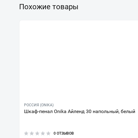
Похожие товары
РОССИЯ (ONIKA)
Шкаф-пенал Onika Айленд 30 напольный, белый
0 ОТЗЫВОВ