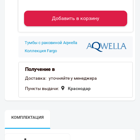
Добавить в корзину
Тумбы с раковиной Aqwella
Коллекция Fargo
Получение в
Доставка:
уточняйте у менеджера
Пункты выдачи:
Краснодар
КОМПЛЕКТАЦИЯ