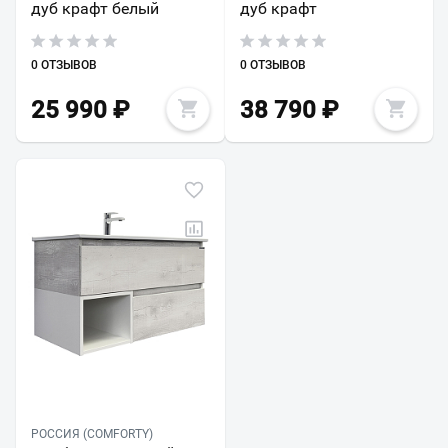
дуб крафт белый
дуб крафт
0 ОТЗЫВОВ
0 ОТЗЫВОВ
25 990
₽
38 790
₽
РОССИЯ (COMFORTY)