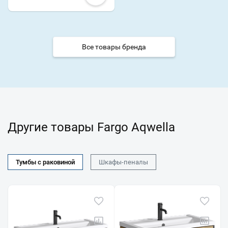
Все товары бренда
Другие товары Fargo Aqwella
Тумбы с раковиной
Шкафы-пеналы