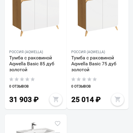
РОССИЯ (AQWELLA)
РОССИЯ (AQWELLA)
Тумба с раковиной
Тумба с раковиной
Aqwella Basic 85 дуб
Aqwella Basic 75 дуб
золотой
золотой
0 ОТЗЫВОВ
0 ОТЗЫВОВ
31 903
₽
25 014
₽