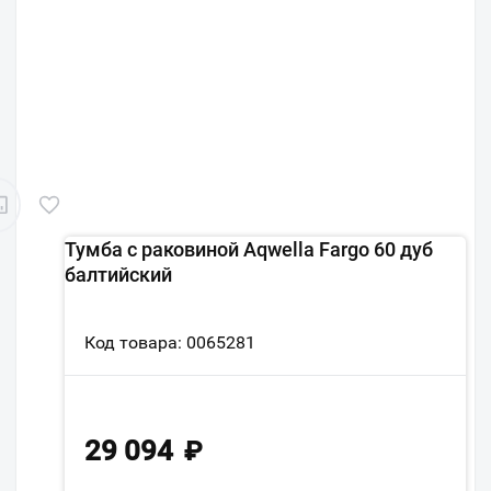
Тумба с раковиной Aqwella Fargo 60 дуб
балтийский
Код товара: 0065281
29 094
₽