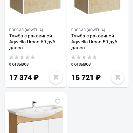
РОССИЯ (AQWELLA)
РОССИЯ (AQWELLA)
Тумба с раковиной
Тумба с раковиной
Aqwella Urban 60 дуб
Aqwella Urban 50 дуб
давос
давос
0 ОТЗЫВОВ
0 ОТЗЫВОВ
17 374
₽
15 721
₽