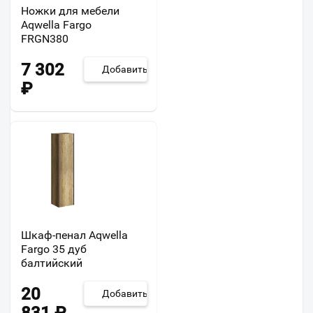
Ножки для мебели
Aqwella Fargo
FRGN380
7 302
Добавить
₽
Шкаф-пенал Aqwella
Fargo 35 дуб
балтийский
20
Добавить