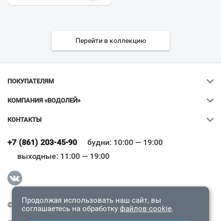
Перейти в коллекцию
ПОКУПАТЕЛЯМ
КОМПАНИЯ «ВОДОЛЕЙ»
КОНТАКТЫ
Ваш город
?
+7 (861) 203-45-90
будни: 10:00 — 19:00
выходные: 11:00 — 19:00
Всё верно
Сменить город
Продолжая использовать наш сайт, вы
© 2009-2026 «Водолей Онлайн». Все права защищены.
соглашаетесь на обработку
файлов cookie
.