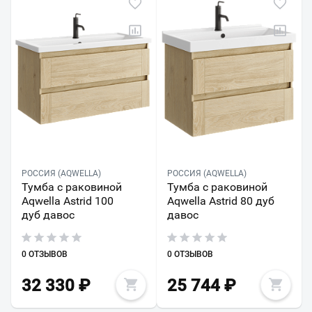
РОССИЯ (AQWELLA)
РОССИЯ (AQWELLA)
Тумба с раковиной
Тумба с раковиной
Aqwella Astrid 100
Aqwella Astrid 80 дуб
дуб давос
давос
0 ОТЗЫВОВ
0 ОТЗЫВОВ
32 330
₽
25 744
₽