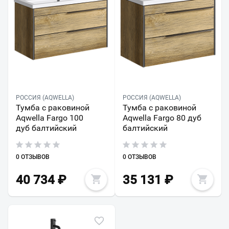
РОССИЯ (AQWELLA)
РОССИЯ (AQWELLA)
Тумба с раковиной
Тумба с раковиной
Aqwella Fargo 100
Aqwella Fargo 80 дуб
дуб балтийский
балтийский
0 ОТЗЫВОВ
0 ОТЗЫВОВ
40 734
₽
35 131
₽