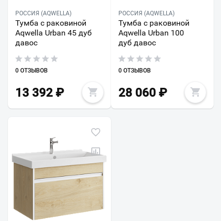
РОССИЯ (AQWELLA)
РОССИЯ (AQWELLA)
Тумба с раковиной
Тумба с раковиной
Aqwella Urban 45 дуб
Aqwella Urban 100
давос
дуб давос
0 ОТЗЫВОВ
0 ОТЗЫВОВ
13 392
₽
28 060
₽