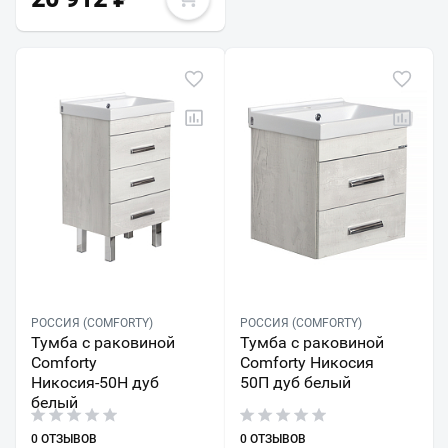
РОССИЯ (COMFORTY)
РОССИЯ (COMFORTY)
Тумба с раковиной
Тумба с раковиной
Comforty
Comforty Никосия
Никосия-50Н дуб
50П дуб белый
белый
0 ОТЗЫВОВ
0 ОТЗЫВОВ