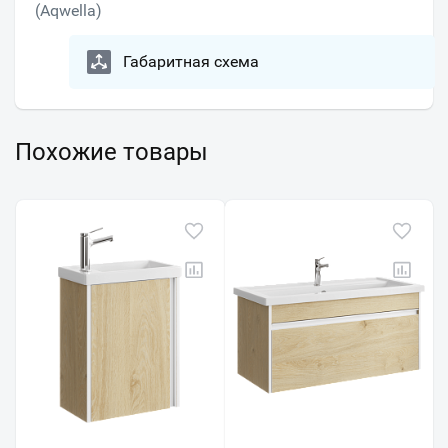
(Aqwella)
Габаритная схема
Похожие товары