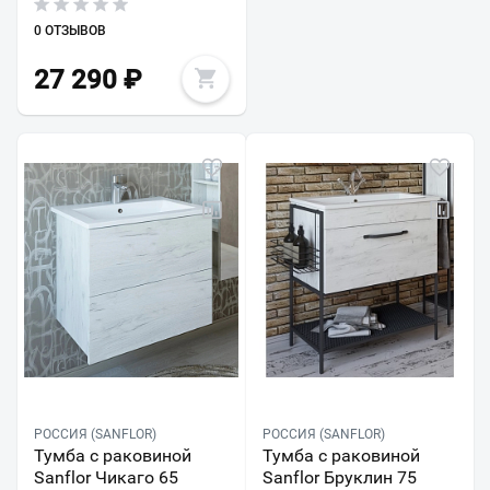
0 ОТЗЫВОВ
27 290
₽
РОССИЯ (SANFLOR)
РОССИЯ (SANFLOR)
Тумба с раковиной
Тумба с раковиной
Sanflor Чикаго 65
Sanflor Бруклин 75