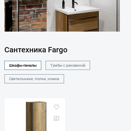
Сантехника Fargo
Шкафы-пеналы
Тумбы с раковиной
Светильники, полки, ножки