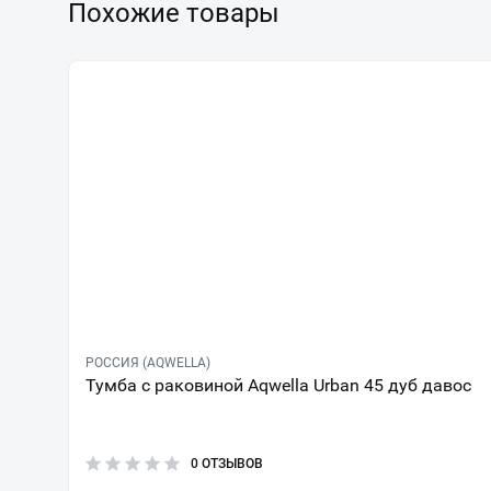
Похожие товары
РОССИЯ (AQWELLA)
Тумба с раковиной Aqwella Urban 45 дуб давос
0 ОТЗЫВОВ