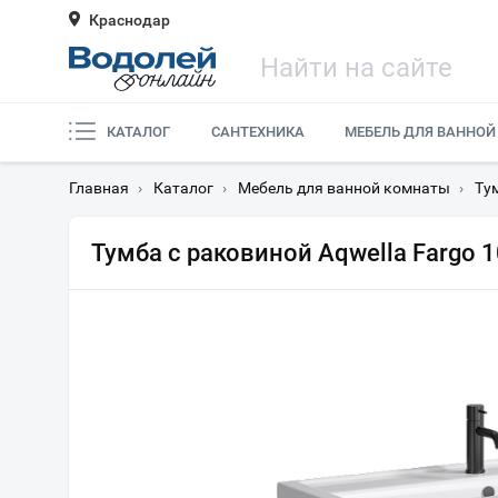
Краснодар
КАТАЛОГ
САНТЕХНИКА
МЕБЕЛЬ ДЛЯ ВАННОЙ
Главная
›
Каталог
›
Мебель для ванной комнаты
›
Ту
Тумба с раковиной Aqwella Fargo 