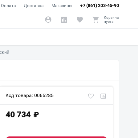
Оплата
Доставка
Магазины
+7 (861) 203-45-90
Корзина
пуста
йский
Код товара: 0065285
40 734
₽