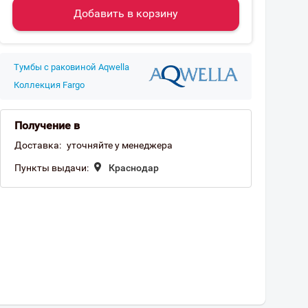
Добавить в корзину
Тумбы с раковиной Aqwella
Коллекция Fargo
Получение в
Доставка:
уточняйте у менеджера
Пункты выдачи:
Краснодар