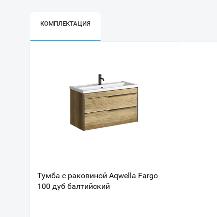
КОМПЛЕКТАЦИЯ
Тумба с раковиной Aqwella Fargo
100 дуб балтийский