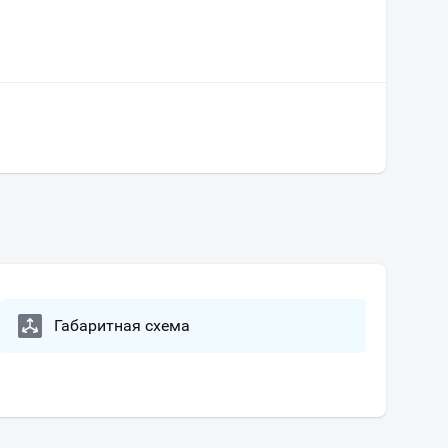
Габаритная схема