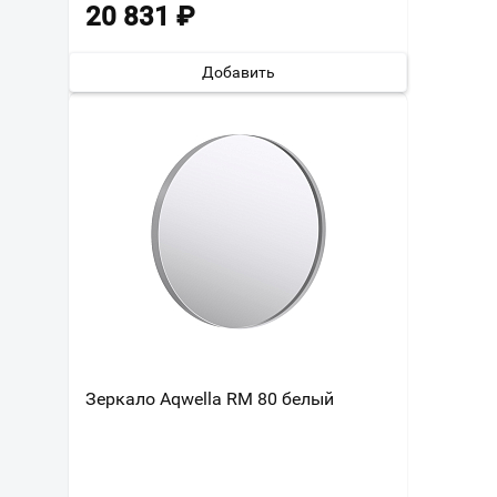
20 831
₽
Добавить
Зеркало Aqwella RM 80 белый