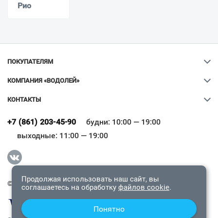
Рио
ПОКУПАТЕЛЯМ
КОМПАНИЯ «ВОДОЛЕЙ»
КОНТАКТЫ
Ваш город
?
+7 (861) 203-45-90
будни: 10:00 — 19:00
выходные: 11:00 — 19:00
Всё верно
Сменить город
Продолжая использовать наш сайт, вы
© 2009-2026 «Водолей Онлайн». Все права защищены.
соглашаетесь на обработку
файлов cookie
.
Понятно