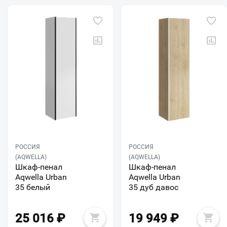
РОССИЯ
РОССИЯ
(AQWELLA)
(AQWELLA)
Шкаф-пенал
Шкаф-пенал
Aqwella Urban
Aqwella Urban
35 белый
35 дуб давос
25 016
₽
19 949
₽