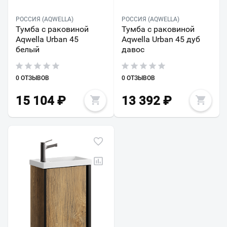
РОССИЯ (AQWELLA)
РОССИЯ (AQWELLA)
Тумба с раковиной
Тумба с раковиной
Aqwella Urban 45
Aqwella Urban 45 дуб
белый
давос
0 ОТЗЫВОВ
0 ОТЗЫВОВ
15 104
₽
13 392
₽