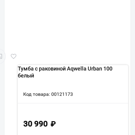
Тумба с раковиной Aqwella Urban 100
белый
Код товара: 00121173
30 990
₽