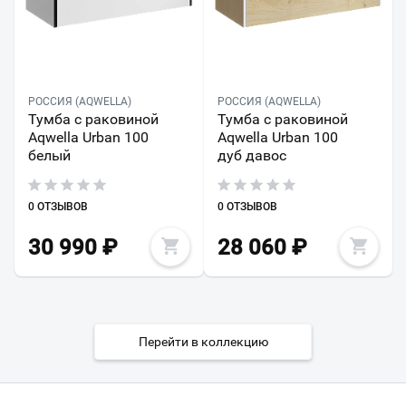
РОССИЯ (AQWELLA)
РОССИЯ (AQWELLA)
Тумба с раковиной
Тумба с раковиной
Aqwella Urban 100
Aqwella Urban 100
белый
дуб давос
0 ОТЗЫВОВ
0 ОТЗЫВОВ
30 990
₽
28 060
₽
Перейти в коллекцию