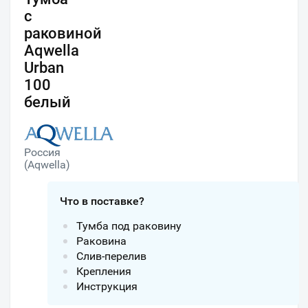
с
раковиной
Aqwella
Urban
100
белый
Россия
(Aqwella)
Что в поставке?
Тумба под раковину
Раковина
Слив-перелив
Крепления
Инструкция