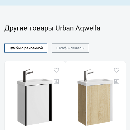
Другие товары Urban Aqwella
Тумбы с раковиной
Шкафы-пеналы