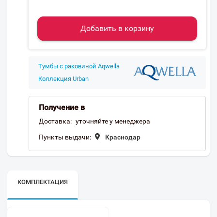
Добавить в корзину
Тумбы с раковиной Aqwella
Коллекция Urban
Получение в
Доставка:
уточняйте у менеджера
Пункты выдачи:
Краснодар
КОМПЛЕКТАЦИЯ