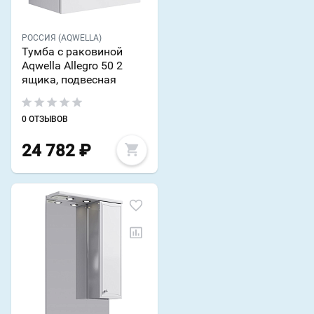
РОССИЯ (AQWELLA)
Тумба с раковиной
Aqwella Allegro 50 2
ящика, подвесная
0 ОТЗЫВОВ
24 782
₽