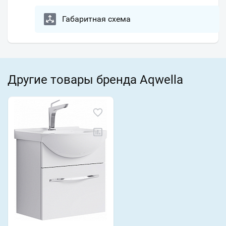
Габаритная схема
Другие товары бренда Aqwella