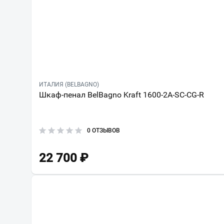
ИТАЛИЯ (BELBAGNO)
Шкаф-пенал BelBagno Kraft 1600-2A-SC-CG-R
0 ОТЗЫВОВ
22 700
₽