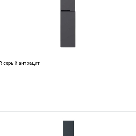
R серый антрацит