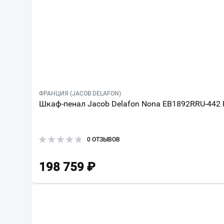
ФРАНЦИЯ (JACOB DELAFON)
Шкаф-пенал Jacob Delafon Nona EB1892RRU-442 
0 ОТЗЫВОВ
198 759
₽