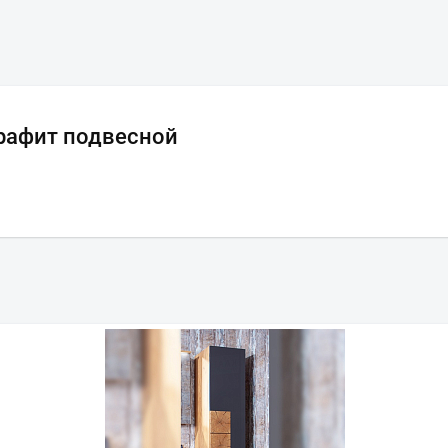
рафит подвесной