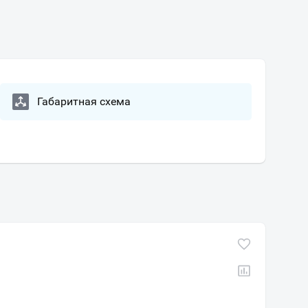
Габаритная схема